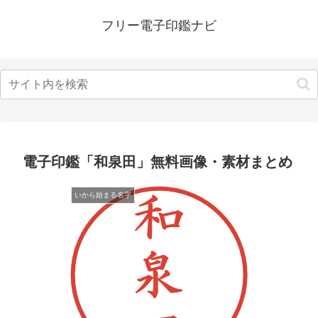
フリー電子印鑑ナビ
電子印鑑「和泉田」無料画像・素材まとめ
いから始まる名字