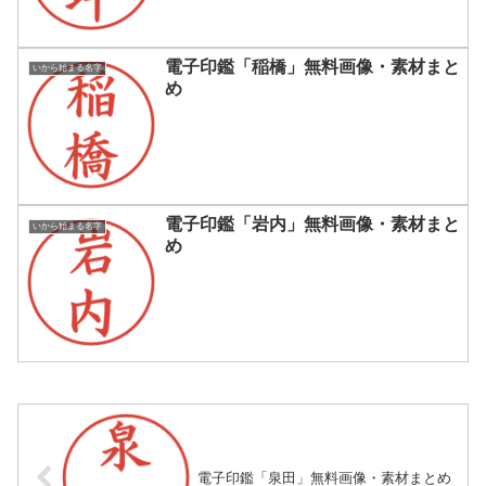
電子印鑑「稲橋」無料画像・素材まと
いから始まる名字
め
電子印鑑「岩内」無料画像・素材まと
いから始まる名字
め
電子印鑑「泉田」無料画像・素材まとめ