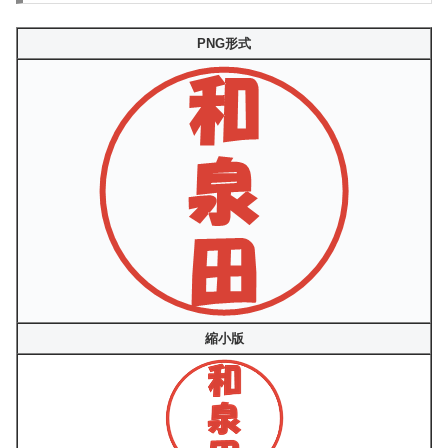
PNG形式
縮小版