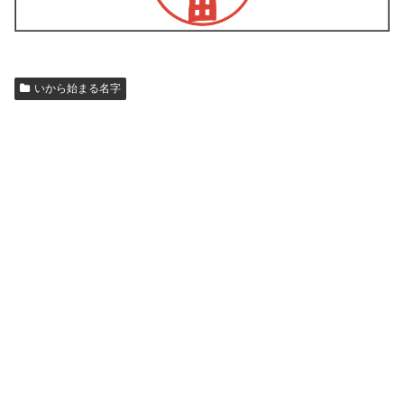
いから始まる名字