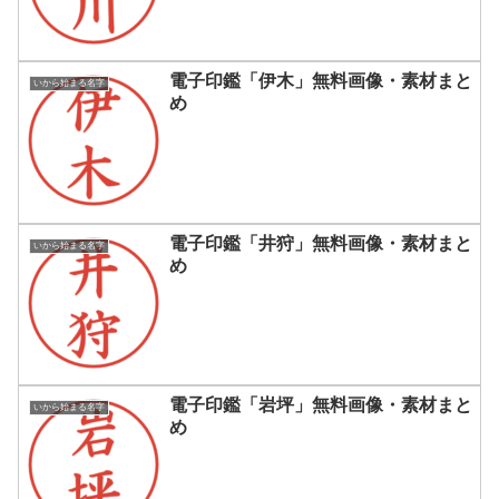
電子印鑑「伊木」無料画像・素材まと
いから始まる名字
め
電子印鑑「井狩」無料画像・素材まと
いから始まる名字
め
電子印鑑「岩坪」無料画像・素材まと
いから始まる名字
め