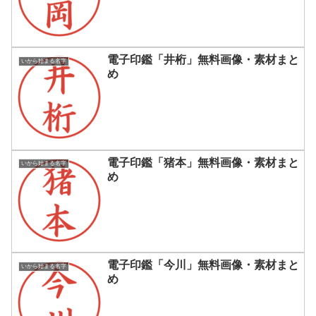
電子印鑑「井桁」無料画像・素材まと
いから始まる名字
め
電子印鑑「猪本」無料画像・素材まと
いから始まる名字
め
電子印鑑「今川」無料画像・素材まと
いから始まる名字
め