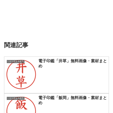
関連記事
電子印鑑「井草」無料画像・素材まと
いから始まる名字
め
電子印鑑「飯岡」無料画像・素材まと
いから始まる名字
め