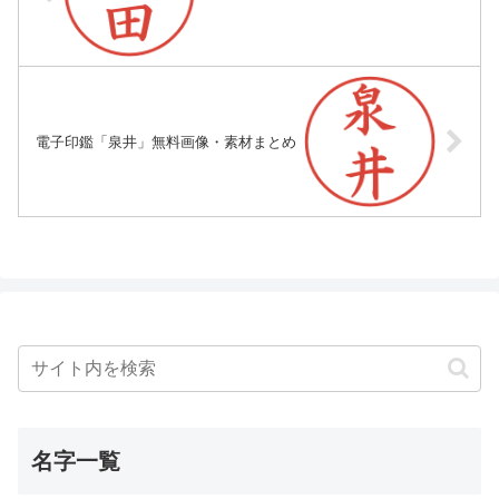
電子印鑑「泉井」無料画像・素材まとめ
名字一覧