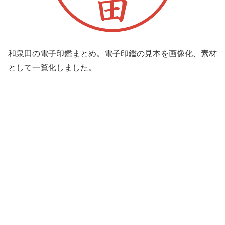
和泉田の電子印鑑まとめ。電子印鑑の見本を画像化、素材
として一覧化しました。