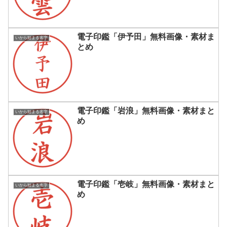
電子印鑑「伊予田」無料画像・素材ま
いから始まる名字
とめ
電子印鑑「岩浪」無料画像・素材まと
いから始まる名字
め
電子印鑑「壱岐」無料画像・素材まと
いから始まる名字
め