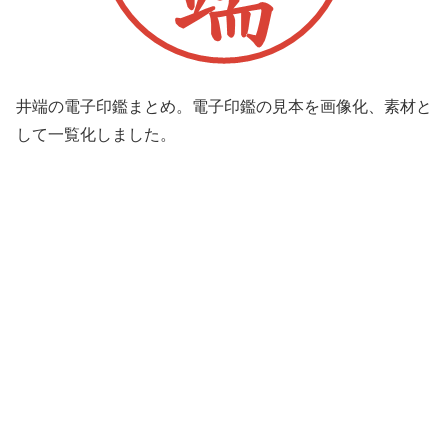
井端の電子印鑑まとめ。電子印鑑の見本を画像化、素材と
して一覧化しました。