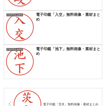
電子印鑑「入交」無料画像・素材まと
いから始まる名字
め
電子印鑑「池下」無料画像・素材まと
いから始まる名字
め
電子印鑑「茨木」無料画像・素材まとめ