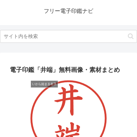
フリー電子印鑑ナビ
電子印鑑「井端」無料画像・素材まとめ
いから始まる名字