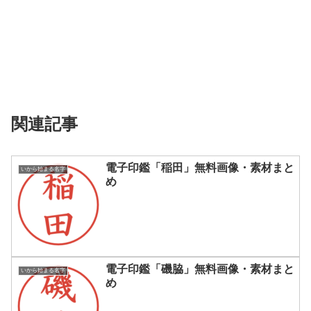
関連記事
電子印鑑「稲田」無料画像・素材まと
いから始まる名字
め
電子印鑑「磯脇」無料画像・素材まと
いから始まる名字
め