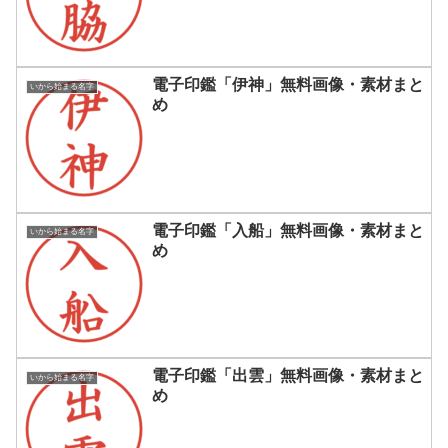
電子印鑑「伊神」無料画像・素材まと
いから始まる名字
め
電子印鑑「入船」無料画像・素材まと
いから始まる名字
め
電子印鑑「出雲」無料画像・素材まと
いから始まる名字
め