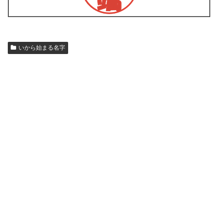
いから始まる名字