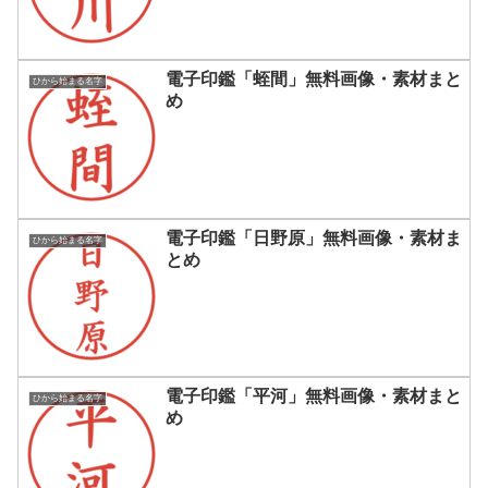
電子印鑑「蛭間」無料画像・素材まと
ひから始まる名字
め
電子印鑑「日野原」無料画像・素材ま
ひから始まる名字
とめ
電子印鑑「平河」無料画像・素材まと
ひから始まる名字
め