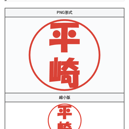
PNG形式
縮小版