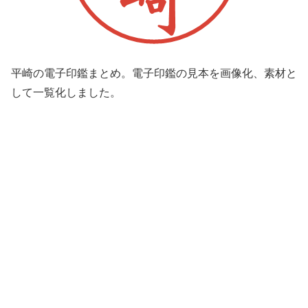
平崎の電子印鑑まとめ。電子印鑑の見本を画像化、素材と
して一覧化しました。