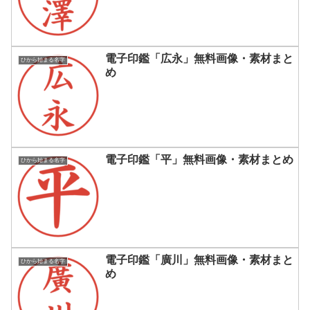
電子印鑑「広永」無料画像・素材まと
ひから始まる名字
め
電子印鑑「平」無料画像・素材まとめ
ひから始まる名字
電子印鑑「廣川」無料画像・素材まと
ひから始まる名字
め