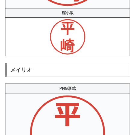
縮小版
メイリオ
PNG形式