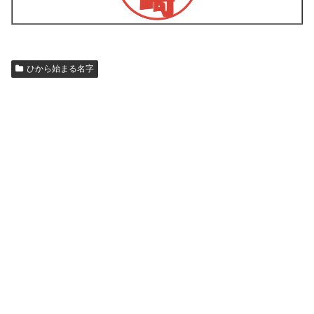
ひから始まる名字