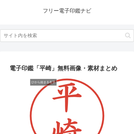
フリー電子印鑑ナビ
電子印鑑「平崎」無料画像・素材まとめ
ひから始まる名字