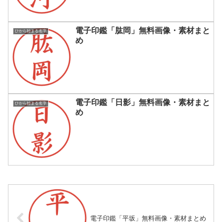
電子印鑑「肱岡」無料画像・素材まと
ひから始まる名字
め
電子印鑑「日影」無料画像・素材まと
ひから始まる名字
め
電子印鑑「平坂」無料画像・素材まとめ