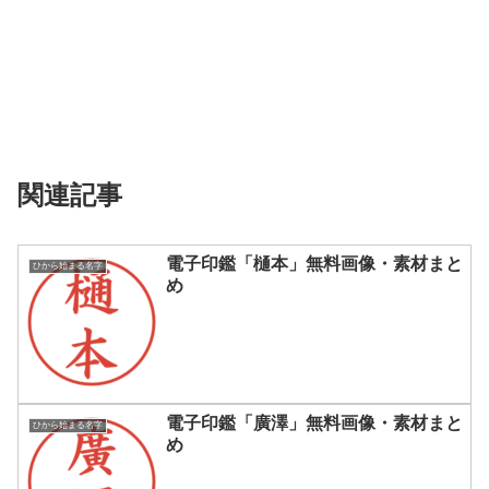
関連記事
電子印鑑「樋本」無料画像・素材まと
ひから始まる名字
め
電子印鑑「廣澤」無料画像・素材まと
ひから始まる名字
め