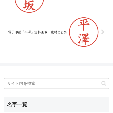
電子印鑑「平澤」無料画像・素材まとめ
名字一覧