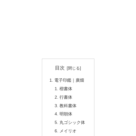
目次
電子印鑑｜廣畑
楷書体
行書体
教科書体
明朝体
丸ゴシック体
メイリオ