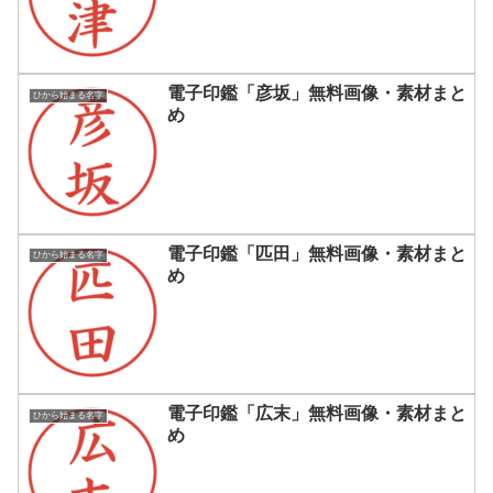
電子印鑑「彦坂」無料画像・素材まと
ひから始まる名字
め
電子印鑑「匹田」無料画像・素材まと
ひから始まる名字
め
電子印鑑「広末」無料画像・素材まと
ひから始まる名字
め