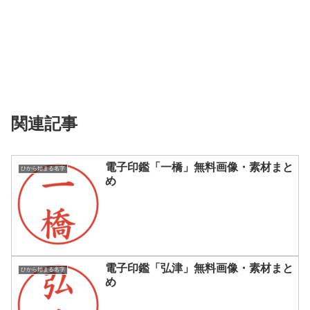
関連記事
電子印鑑「一橋」無料画像・素材まと
ひから始まる名字
め
電子印鑑「弘津」無料画像・素材まと
ひから始まる名字
め