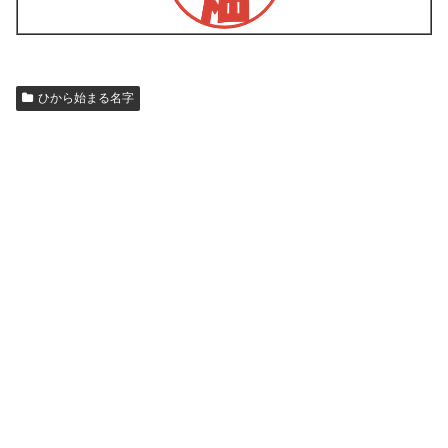
ひから始まる名字