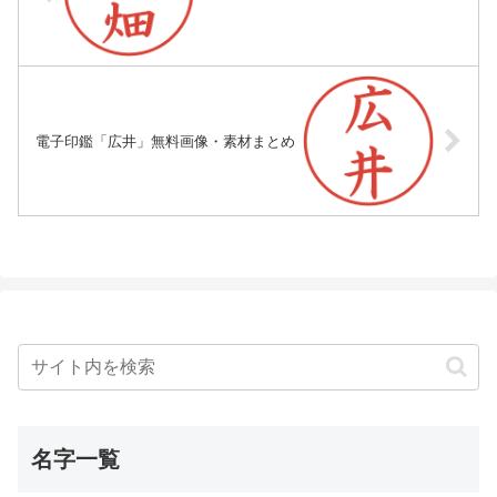
電子印鑑「広井」無料画像・素材まとめ
名字一覧