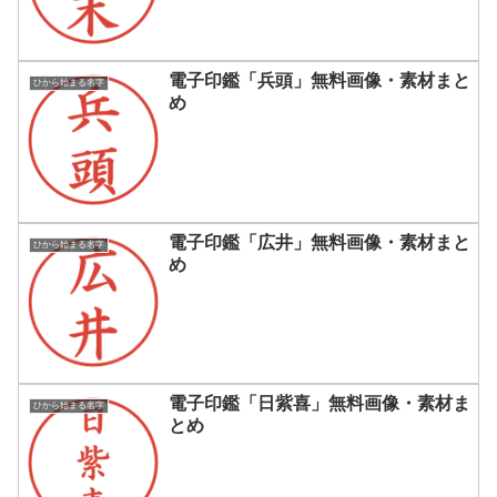
電子印鑑「兵頭」無料画像・素材まと
ひから始まる名字
め
電子印鑑「広井」無料画像・素材まと
ひから始まる名字
め
電子印鑑「日紫喜」無料画像・素材ま
ひから始まる名字
とめ