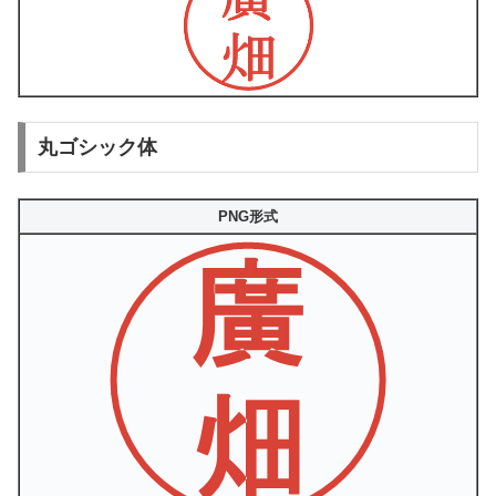
丸ゴシック体
PNG形式