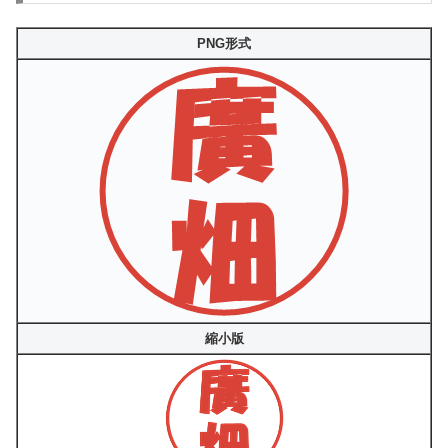
PNG形式
縮小版