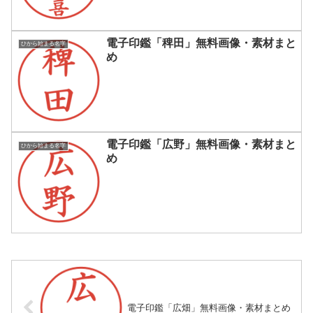
電子印鑑「稗田」無料画像・素材まと
ひから始まる名字
め
電子印鑑「広野」無料画像・素材まと
ひから始まる名字
め
電子印鑑「広畑」無料画像・素材まとめ