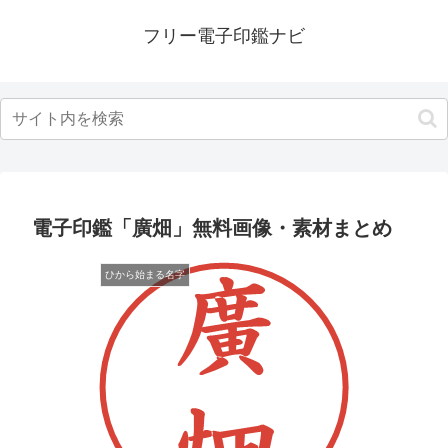
フリー電子印鑑ナビ
電子印鑑「廣畑」無料画像・素材まとめ
ひから始まる名字