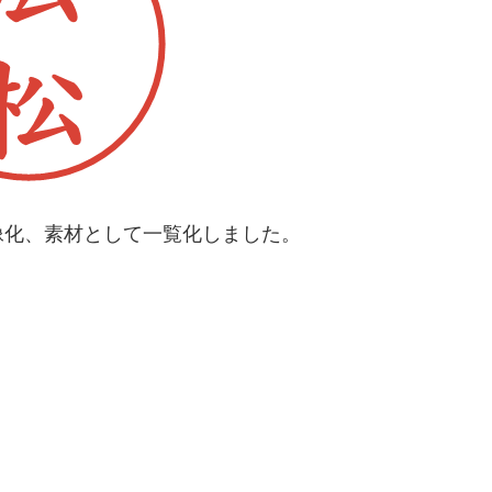
像化、素材として一覧化しました。