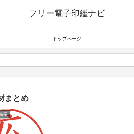
フリー電子印鑑ナビ
トップページ
材まとめ
名字