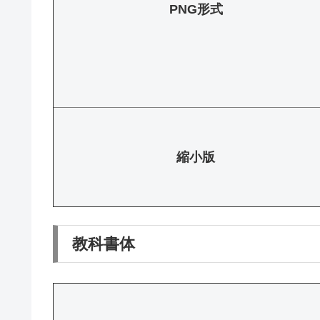
PNG形式
縮小版
教科書体