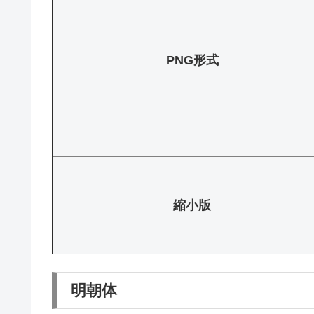
PNG形式
縮小版
明朝体