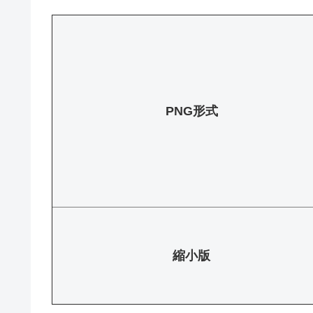
PNG形式
縮小版