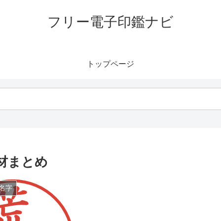
フリー電子印鑑ナビ
トップページ
材まとめ
名字