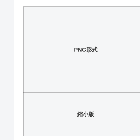
PNG形式
縮小版