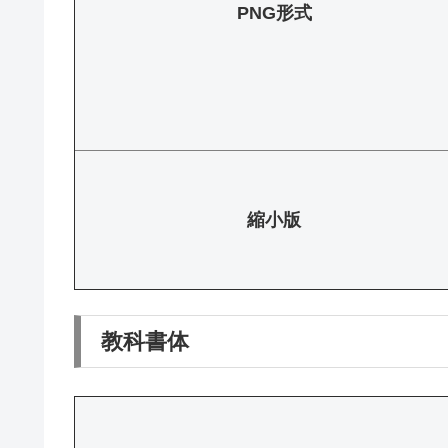
PNG形式
縮小版
教科書体