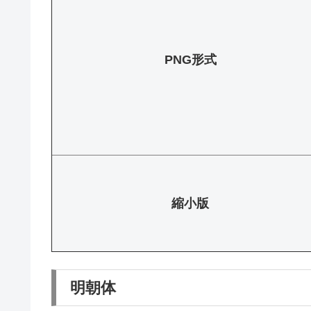
PNG形式
縮小版
明朝体