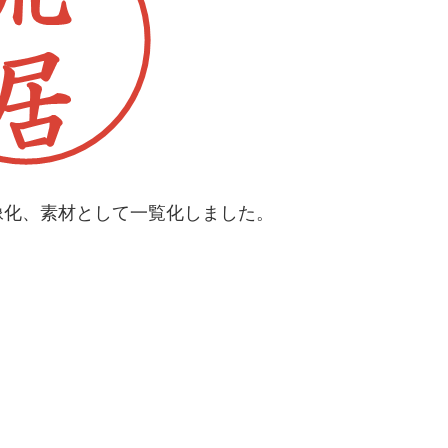
像化、素材として一覧化しました。