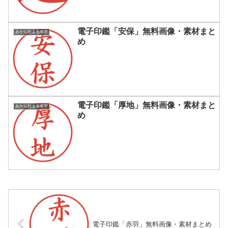
電子印鑑「安保」無料画像・素材まと
あから始まる名字
め
電子印鑑「厚地」無料画像・素材まと
あから始まる名字
め
電子印鑑「赤羽」無料画像・素材まとめ