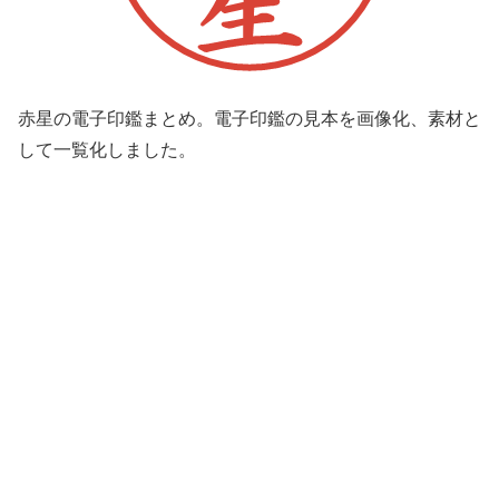
赤星の電子印鑑まとめ。電子印鑑の見本を画像化、素材と
して一覧化しました。