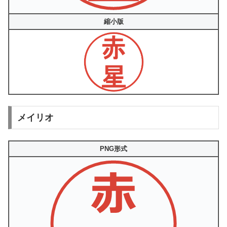
縮小版
メイリオ
PNG形式