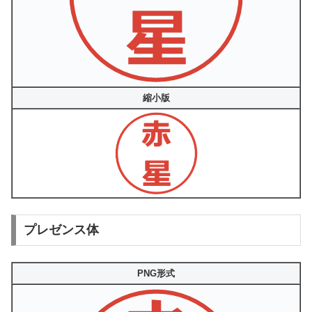
縮小版
プレゼンス体
PNG形式