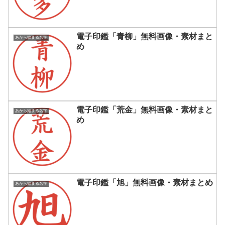
電子印鑑「青柳」無料画像・素材まと
あから始まる名字
め
電子印鑑「荒金」無料画像・素材まと
あから始まる名字
め
電子印鑑「旭」無料画像・素材まとめ
あから始まる名字