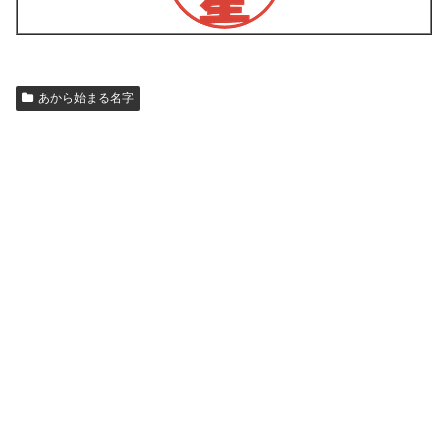
あから始まる名字