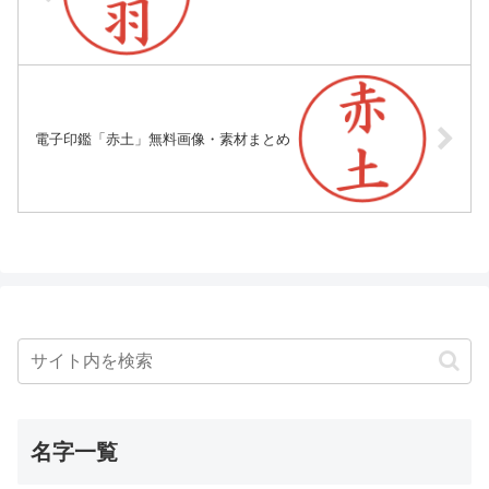
電子印鑑「赤土」無料画像・素材まとめ
名字一覧