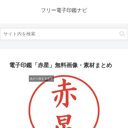
フリー電子印鑑ナビ
電子印鑑「赤星」無料画像・素材まとめ
あから始まる名字