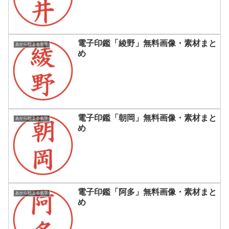
電子印鑑「綾野」無料画像・素材まと
あから始まる名字
め
電子印鑑「朝岡」無料画像・素材まと
あから始まる名字
め
電子印鑑「阿多」無料画像・素材まと
あから始まる名字
め