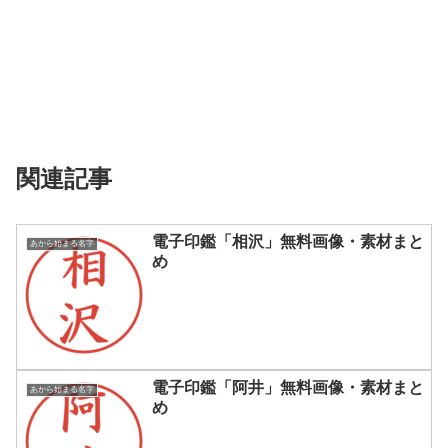
関連記事
電子印鑑「相沢」無料画像・素材まと
あから始まる名字
め
電子印鑑「阿井」無料画像・素材まと
あから始まる名字
め