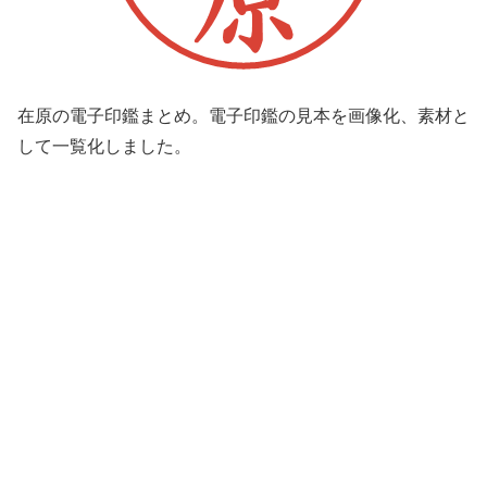
在原の電子印鑑まとめ。電子印鑑の見本を画像化、素材と
して一覧化しました。