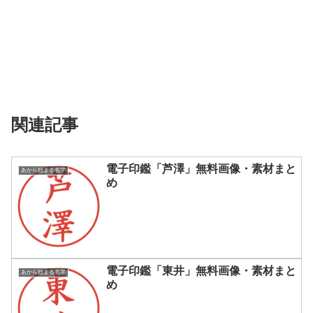
関連記事
電子印鑑「芦澤」無料画像・素材まと
あから始まる名字
め
電子印鑑「東井」無料画像・素材まと
あから始まる名字
め