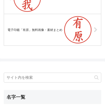
電子印鑑「有原」無料画像・素材まとめ
名字一覧