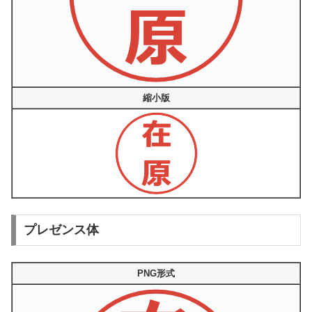
縮小版
プレゼンス体
PNG形式