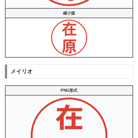
縮小版
メイリオ
PNG形式