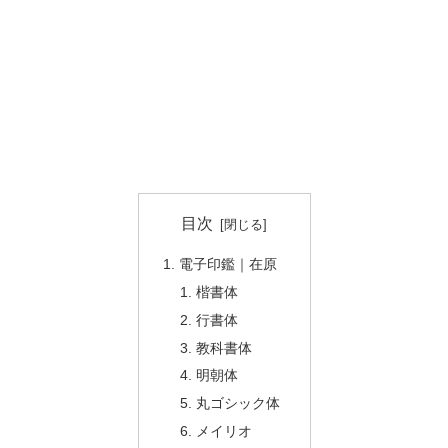
目次
電子印鑑｜在原
楷書体
行書体
教科書体
明朝体
丸ゴシック体
メイリオ