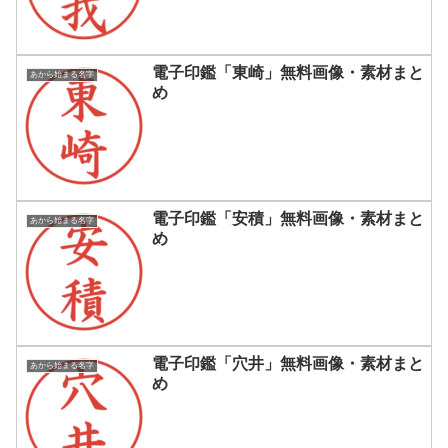
電子印鑑「東崎」無料画像・素材まと
あから始まる名字
め
電子印鑑「安積」無料画像・素材まと
あから始まる名字
め
電子印鑑「穴井」無料画像・素材まと
あから始まる名字
め