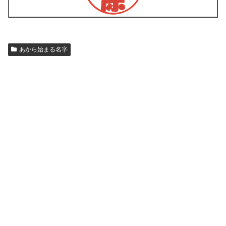
あから始まる名字