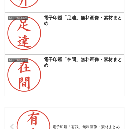
電子印鑑「足達」無料画像・素材まと
あから始まる名字
め
電子印鑑「在間」無料画像・素材まと
あから始まる名字
め
電子印鑑「有我」無料画像・素材まとめ