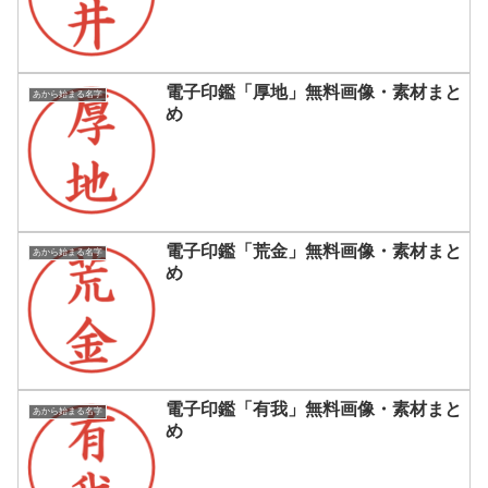
電子印鑑「厚地」無料画像・素材まと
あから始まる名字
め
電子印鑑「荒金」無料画像・素材まと
あから始まる名字
め
電子印鑑「有我」無料画像・素材まと
あから始まる名字
め