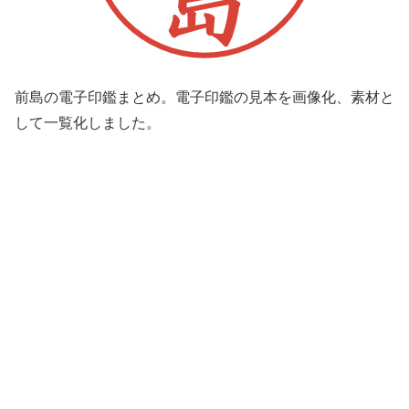
前島の電子印鑑まとめ。電子印鑑の見本を画像化、素材と
して一覧化しました。