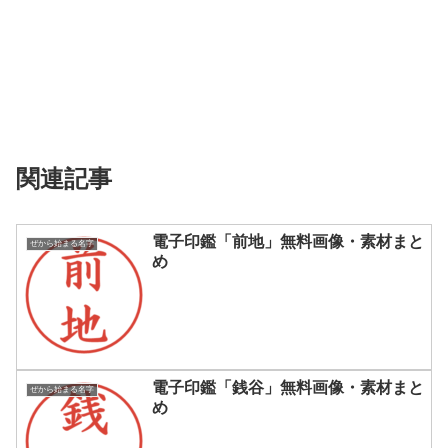
関連記事
電子印鑑「前地」無料画像・素材まと
ぜから始まる名字
め
電子印鑑「銭谷」無料画像・素材まと
ぜから始まる名字
め