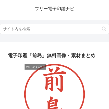
フリー電子印鑑ナビ
電子印鑑「前島」無料画像・素材まとめ
ぜから始まる名字