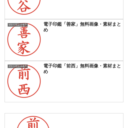
電子印鑑「善家」無料画像・素材まと
ぜから始まる名字
め
電子印鑑「前西」無料画像・素材まと
ぜから始まる名字
め