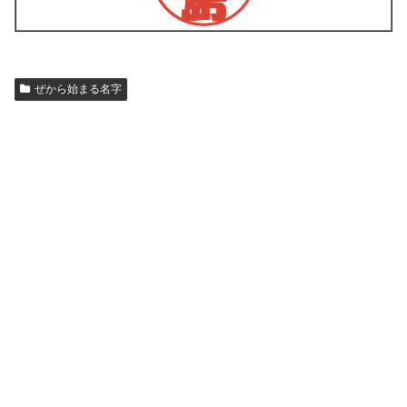
ぜから始まる名字