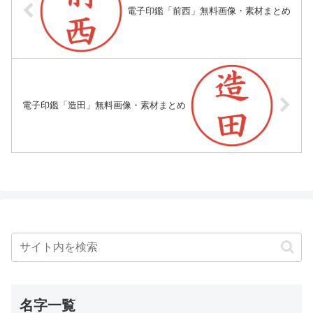
電子印鑑「前西」無料画像・素材まとめ
電子印鑑「造田」無料画像・素材まとめ
名字一覧