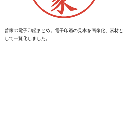
善家の電子印鑑まとめ。電子印鑑の見本を画像化、素材と
して一覧化しました。