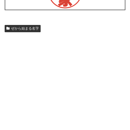
ぜから始まる名字