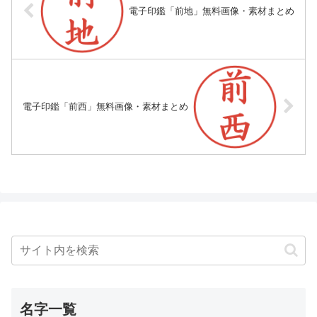
電子印鑑「前地」無料画像・素材まとめ
電子印鑑「前西」無料画像・素材まとめ
名字一覧