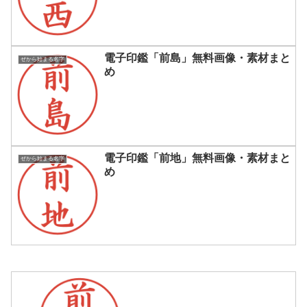
電子印鑑「前島」無料画像・素材まと
ぜから始まる名字
め
電子印鑑「前地」無料画像・素材まと
ぜから始まる名字
め