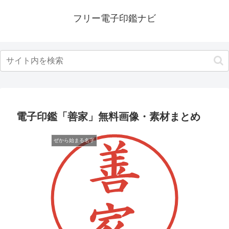
フリー電子印鑑ナビ
電子印鑑「善家」無料画像・素材まとめ
ぜから始まる名字