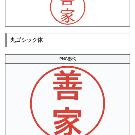
丸ゴシック体
PNG形式