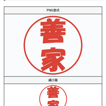
PNG形式
縮小版