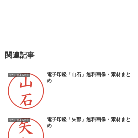
関連記事
電子印鑑「山石」無料画像・素材まと
やから始まる名字
め
電子印鑑「矢部」無料画像・素材まと
やから始まる名字
め