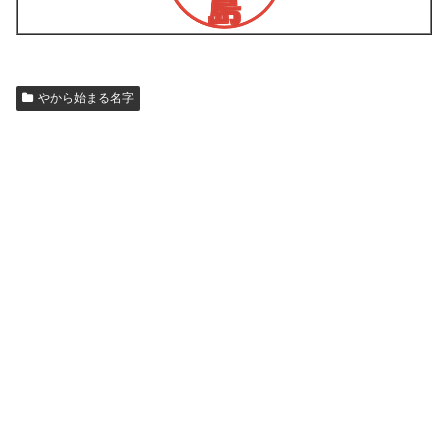
やから始まる名字