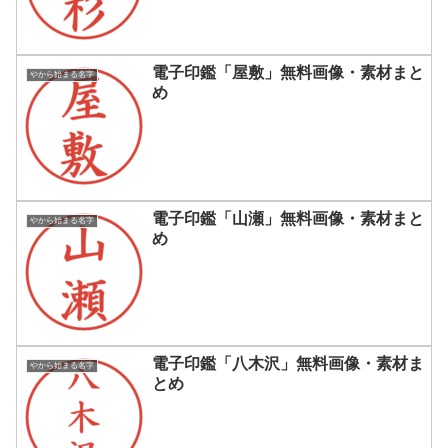
電子印鑑「屋敷」無料画像・素材まと
やから始まる名字
め
電子印鑑「山瀬」無料画像・素材まと
やから始まる名字
め
電子印鑑「八木沢」無料画像・素材ま
やから始まる名字
とめ