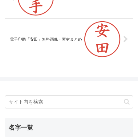
電子印鑑「安田」無料画像・素材まとめ
名字一覧