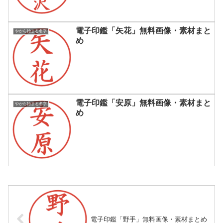
電子印鑑「矢花」無料画像・素材まと
やから始まる名字
め
電子印鑑「安原」無料画像・素材まと
やから始まる名字
め
電子印鑑「野手」無料画像・素材まとめ