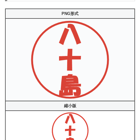
PNG形式
縮小版