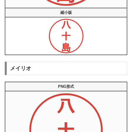
縮小版
メイリオ
PNG形式