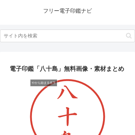
フリー電子印鑑ナビ
電子印鑑「八十島」無料画像・素材まとめ
やから始まる名字