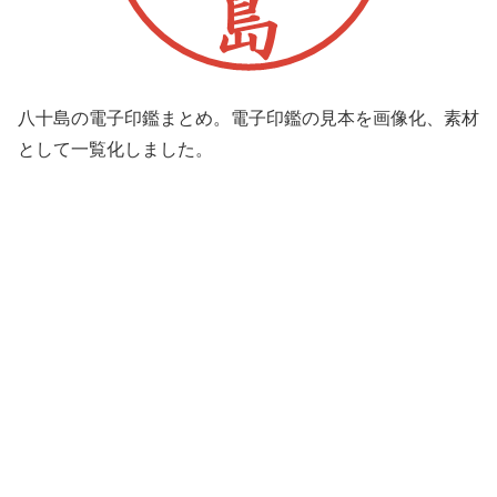
八十島の電子印鑑まとめ。電子印鑑の見本を画像化、素材
として一覧化しました。