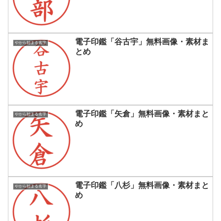
電子印鑑「谷古宇」無料画像・素材ま
やから始まる名字
とめ
電子印鑑「矢倉」無料画像・素材まと
やから始まる名字
め
電子印鑑「八杉」無料画像・素材まと
やから始まる名字
め