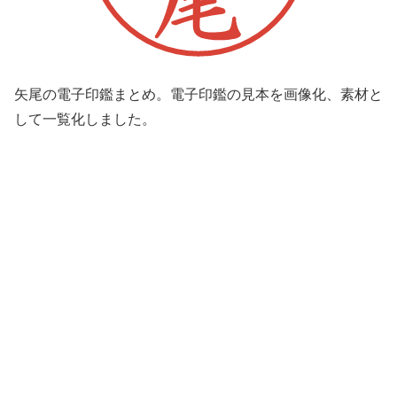
矢尾の電子印鑑まとめ。電子印鑑の見本を画像化、素材と
して一覧化しました。