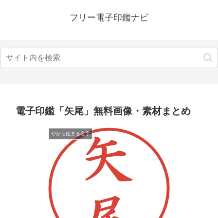
フリー電子印鑑ナビ
電子印鑑「矢尾」無料画像・素材まとめ
やから始まる名字