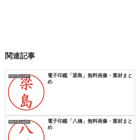
関連記事
電子印鑑「梁島」無料画像・素材まと
やから始まる名字
め
電子印鑑「八橋」無料画像・素材まと
やから始まる名字
め