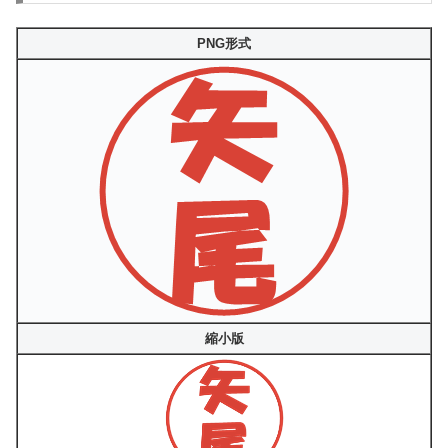
PNG形式
縮小版