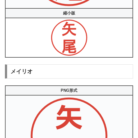
縮小版
メイリオ
PNG形式