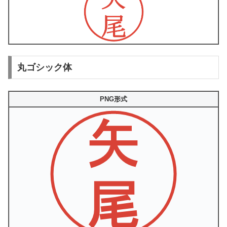
丸ゴシック体
PNG形式