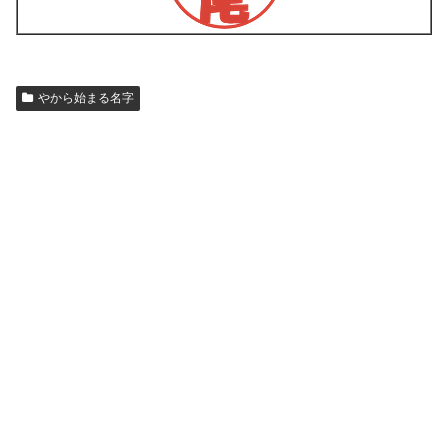
やから始まる名字