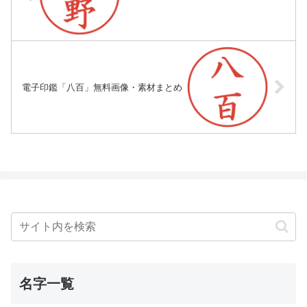
電子印鑑「八百」無料画像・素材まとめ
名字一覧