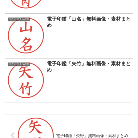
電子印鑑「山名」無料画像・素材まと
やから始まる名字
め
電子印鑑「矢竹」無料画像・素材まと
やから始まる名字
め
電子印鑑「矢野」無料画像・素材まとめ