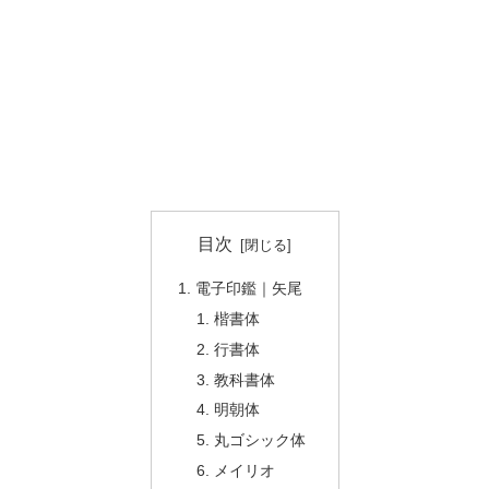
目次
電子印鑑｜矢尾
楷書体
行書体
教科書体
明朝体
丸ゴシック体
メイリオ