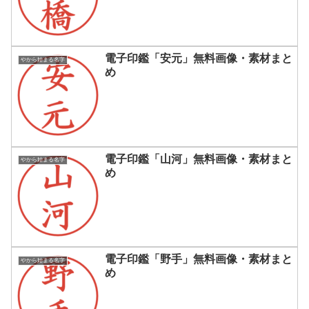
電子印鑑「安元」無料画像・素材まと
やから始まる名字
め
電子印鑑「山河」無料画像・素材まと
やから始まる名字
め
電子印鑑「野手」無料画像・素材まと
やから始まる名字
め