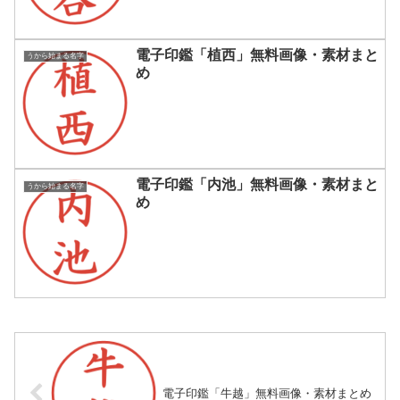
電子印鑑「植西」無料画像・素材まと
うから始まる名字
め
電子印鑑「内池」無料画像・素材まと
うから始まる名字
め
電子印鑑「牛越」無料画像・素材まとめ