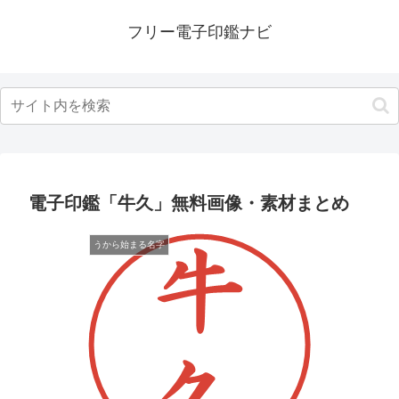
フリー電子印鑑ナビ
電子印鑑「牛久」無料画像・素材まとめ
うから始まる名字