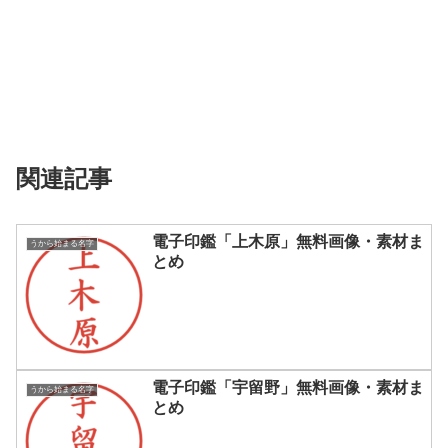
関連記事
電子印鑑「上木原」無料画像・素材ま
うから始まる名字
とめ
電子印鑑「宇留野」無料画像・素材ま
うから始まる名字
とめ