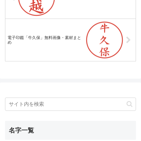
電子印鑑「牛久保」無料画像・素材まと
め
名字一覧