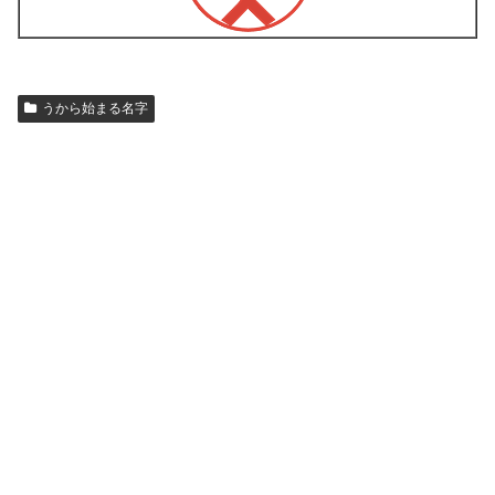
うから始まる名字