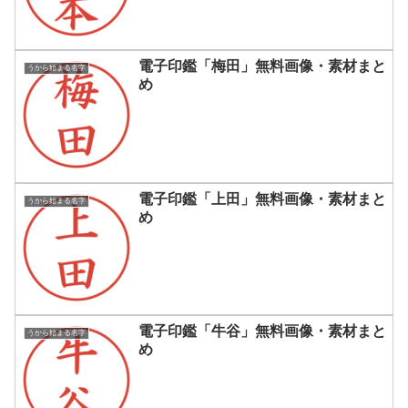
電子印鑑「梅田」無料画像・素材まと
うから始まる名字
め
電子印鑑「上田」無料画像・素材まと
うから始まる名字
め
電子印鑑「牛谷」無料画像・素材まと
うから始まる名字
め