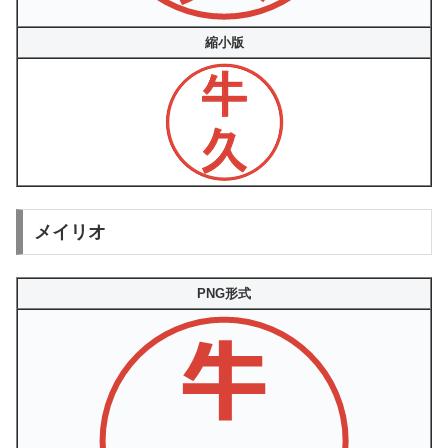
縮小版
メイリオ
PNG形式