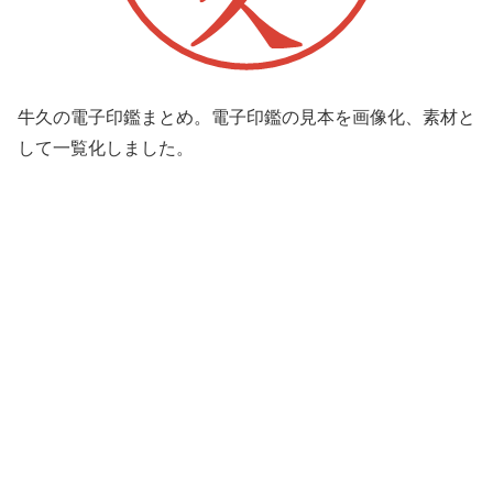
牛久の電子印鑑まとめ。電子印鑑の見本を画像化、素材と
して一覧化しました。