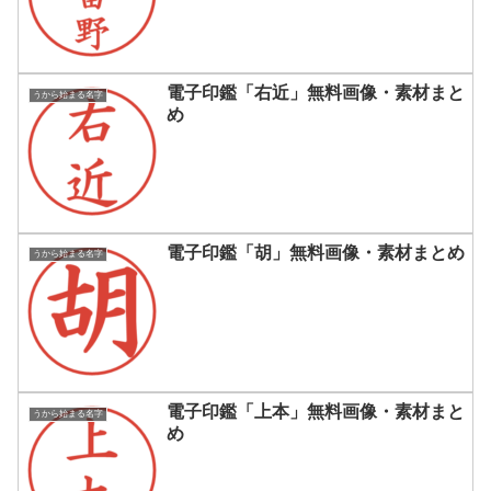
電子印鑑「右近」無料画像・素材まと
うから始まる名字
め
電子印鑑「胡」無料画像・素材まとめ
うから始まる名字
電子印鑑「上本」無料画像・素材まと
うから始まる名字
め