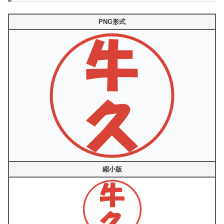
PNG形式
縮小版