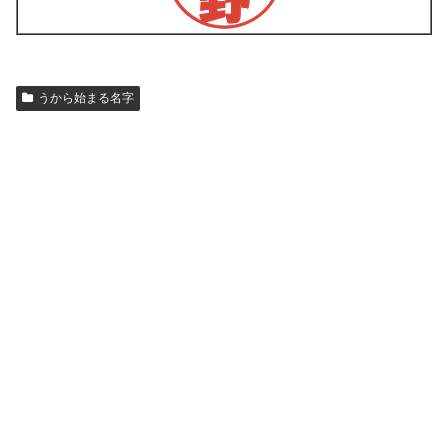
うから始まる名字