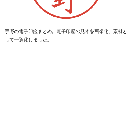
宇野の電子印鑑まとめ。電子印鑑の見本を画像化、素材と
して一覧化しました。