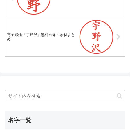
電子印鑑「宇野沢」無料画像・素材まと
め
名字一覧