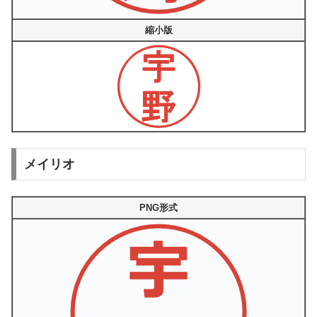
縮小版
メイリオ
PNG形式