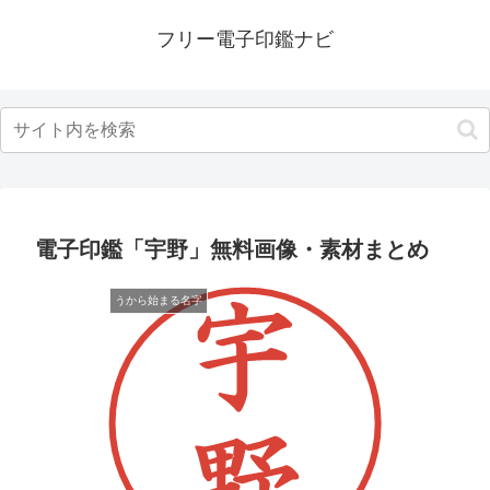
フリー電子印鑑ナビ
電子印鑑「宇野」無料画像・素材まとめ
うから始まる名字