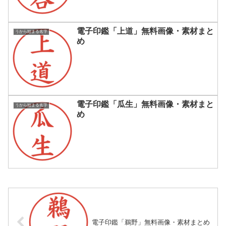
電子印鑑「上道」無料画像・素材まと
うから始まる名字
め
電子印鑑「瓜生」無料画像・素材まと
うから始まる名字
め
電子印鑑「鵜野」無料画像・素材まとめ