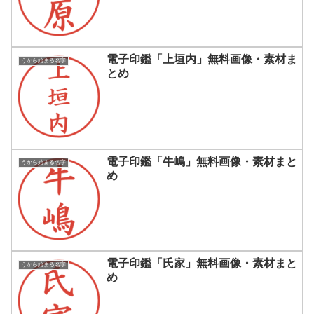
電子印鑑「上垣内」無料画像・素材ま
うから始まる名字
とめ
電子印鑑「牛嶋」無料画像・素材まと
うから始まる名字
め
電子印鑑「氏家」無料画像・素材まと
うから始まる名字
め