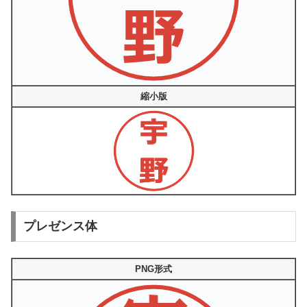
縮小版
プレゼンス体
PNG形式