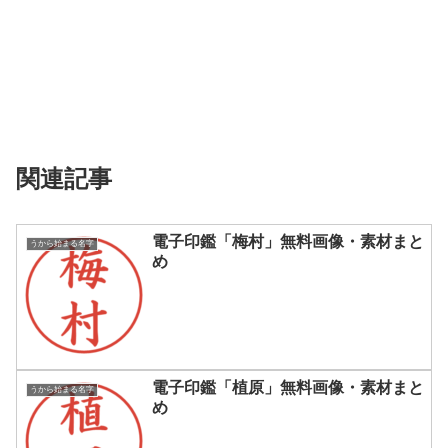
関連記事
電子印鑑「梅村」無料画像・素材まと
うから始まる名字
め
電子印鑑「植原」無料画像・素材まと
うから始まる名字
め