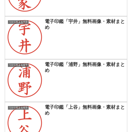
電子印鑑「宇井」無料画像・素材まと
うから始まる名字
め
電子印鑑「浦野」無料画像・素材まと
うから始まる名字
め
電子印鑑「上谷」無料画像・素材まと
うから始まる名字
め