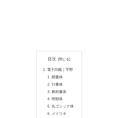
目次
電子印鑑｜宇野
楷書体
行書体
教科書体
明朝体
丸ゴシック体
メイリオ