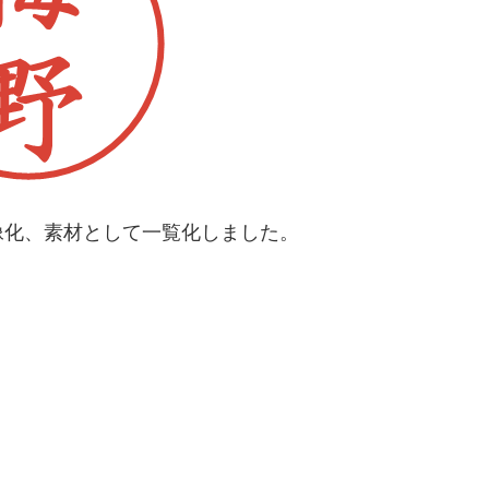
像化、素材として一覧化しました。