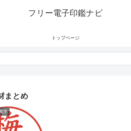
フリー電子印鑑ナビ
トップページ
材まとめ
名字