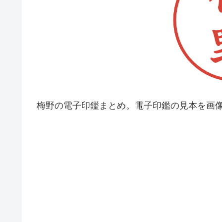
梅野の電子印鑑まとめ。電子印鑑の見本を画