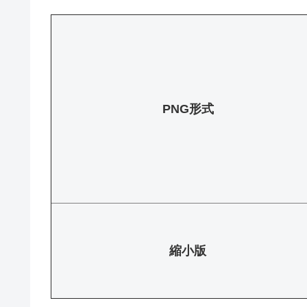
PNG形式
縮小版