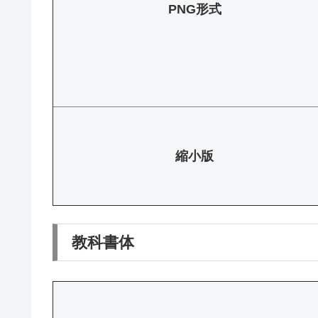
PNG形式
縮小版
教科書体