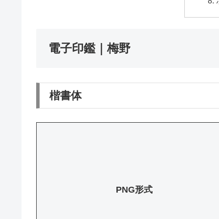
電子印鑑｜梅野
楷書体
PNG形式