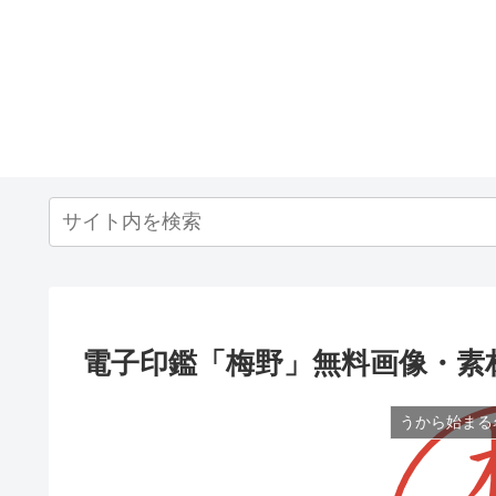
電子印鑑「梅野」無料画像・素
うから始まる