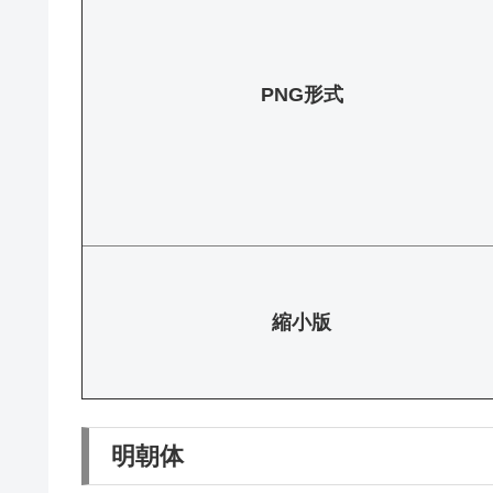
PNG形式
縮小版
明朝体