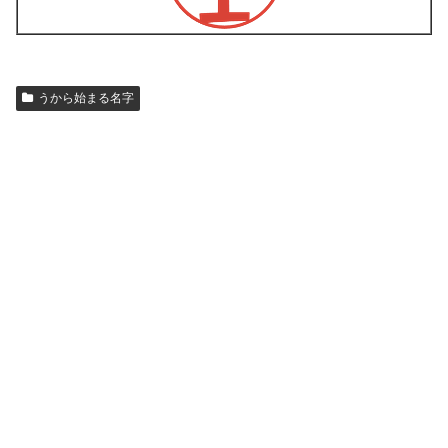
うから始まる名字