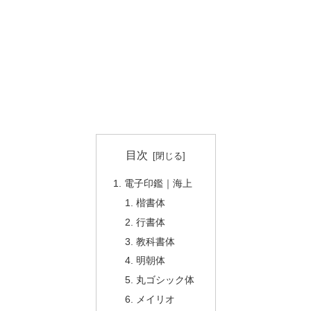
目次
電子印鑑｜海上
楷書体
行書体
教科書体
明朝体
丸ゴシック体
メイリオ