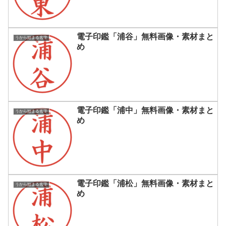
電子印鑑「浦谷」無料画像・素材まと
うから始まる名字
め
電子印鑑「浦中」無料画像・素材まと
うから始まる名字
め
電子印鑑「浦松」無料画像・素材まと
うから始まる名字
め