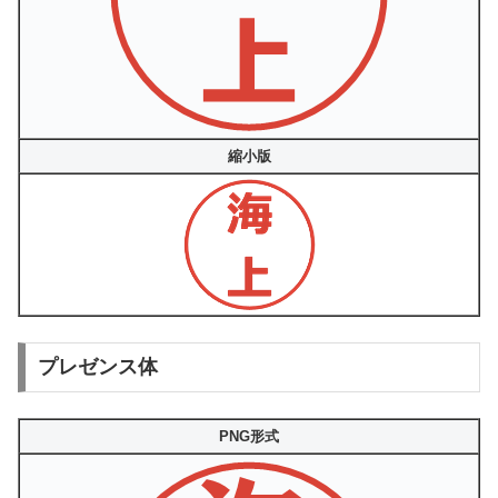
縮小版
プレゼンス体
PNG形式