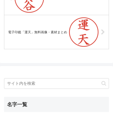
電子印鑑「運天」無料画像・素材まとめ
名字一覧