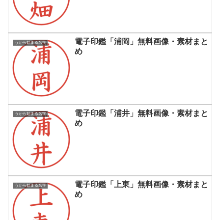
電子印鑑「浦岡」無料画像・素材まと
うから始まる名字
め
電子印鑑「浦井」無料画像・素材まと
うから始まる名字
め
電子印鑑「上東」無料画像・素材まと
うから始まる名字
め