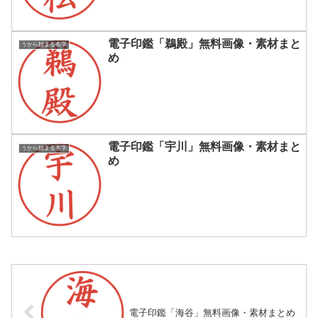
電子印鑑「鵜殿」無料画像・素材まと
うから始まる名字
め
電子印鑑「宇川」無料画像・素材まと
うから始まる名字
め
電子印鑑「海谷」無料画像・素材まとめ