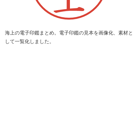
海上の電子印鑑まとめ。電子印鑑の見本を画像化、素材と
して一覧化しました。