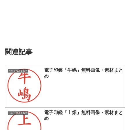
関連記事
電子印鑑「牛嶋」無料画像・素材まと
うから始まる名字
め
電子印鑑「上畑」無料画像・素材まと
うから始まる名字
め