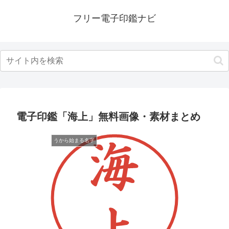
フリー電子印鑑ナビ
電子印鑑「海上」無料画像・素材まとめ
うから始まる名字