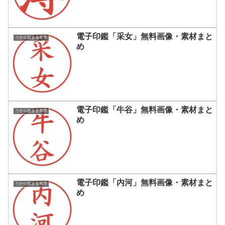
電子印鑑「采女」無料画像・素材まと
うから始まる名字
め
電子印鑑「牛谷」無料画像・素材まと
うから始まる名字
め
電子印鑑「内河」無料画像・素材まと
うから始まる名字
め