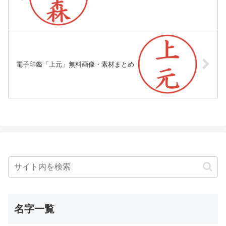
電子印鑑「上元」無料画像・素材まとめ
名字一覧