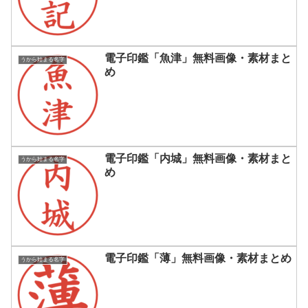
電子印鑑「魚津」無料画像・素材まと
うから始まる名字
め
電子印鑑「内城」無料画像・素材まと
うから始まる名字
め
電子印鑑「薄」無料画像・素材まとめ
うから始まる名字