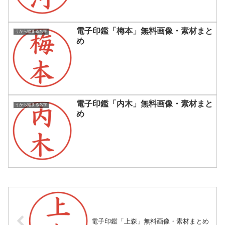
電子印鑑「梅本」無料画像・素材まと
うから始まる名字
め
電子印鑑「内木」無料画像・素材まと
うから始まる名字
め
電子印鑑「上森」無料画像・素材まとめ