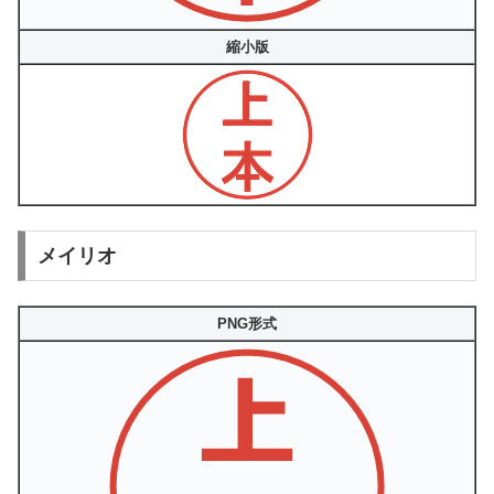
縮小版
メイリオ
PNG形式