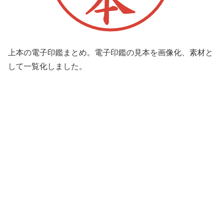
上本の電子印鑑まとめ。電子印鑑の見本を画像化、素材と
して一覧化しました。