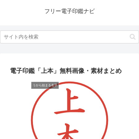
フリー電子印鑑ナビ
電子印鑑「上本」無料画像・素材まとめ
うから始まる名字