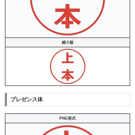
縮小版
プレゼンス体
PNG形式