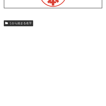
うから始まる名字