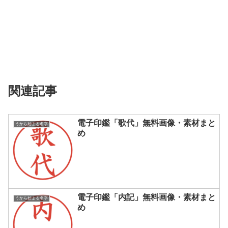
関連記事
電子印鑑「歌代」無料画像・素材まと
うから始まる名字
め
電子印鑑「内記」無料画像・素材まと
うから始まる名字
め