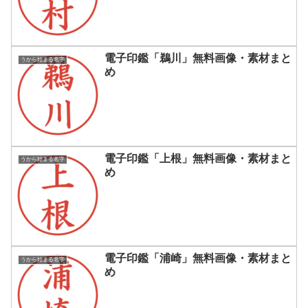
電子印鑑「鵜川」無料画像・素材まと
うから始まる名字
め
電子印鑑「上根」無料画像・素材まと
うから始まる名字
め
電子印鑑「浦崎」無料画像・素材まと
うから始まる名字
め