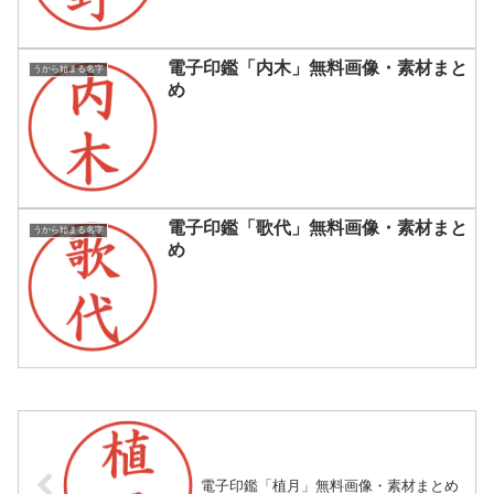
電子印鑑「内木」無料画像・素材まと
うから始まる名字
め
電子印鑑「歌代」無料画像・素材まと
うから始まる名字
め
電子印鑑「植月」無料画像・素材まとめ