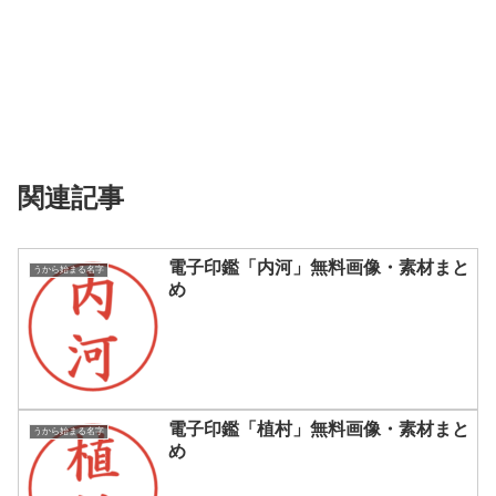
関連記事
電子印鑑「内河」無料画像・素材まと
うから始まる名字
め
電子印鑑「植村」無料画像・素材まと
うから始まる名字
め