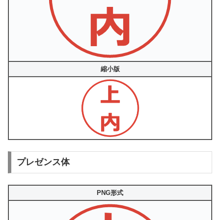
縮小版
プレゼンス体
PNG形式