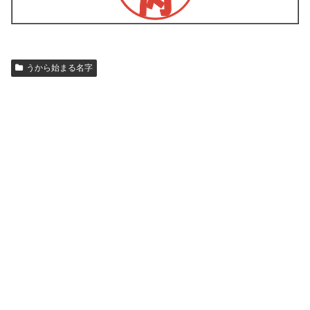
うから始まる名字