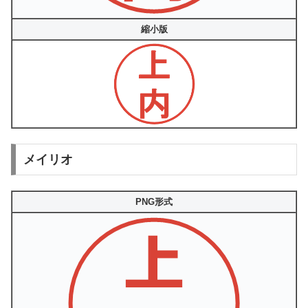
縮小版
メイリオ
PNG形式