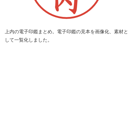
上内の電子印鑑まとめ。電子印鑑の見本を画像化、素材と
して一覧化しました。