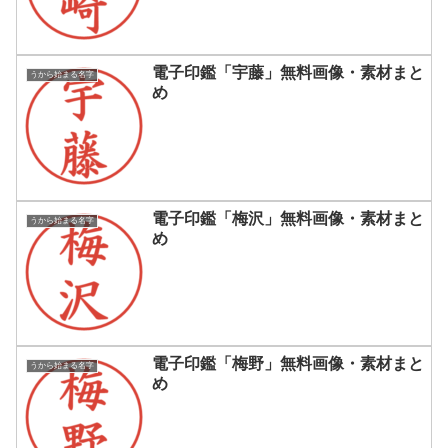
電子印鑑「宇藤」無料画像・素材まと
うから始まる名字
め
電子印鑑「梅沢」無料画像・素材まと
うから始まる名字
め
電子印鑑「梅野」無料画像・素材まと
うから始まる名字
め