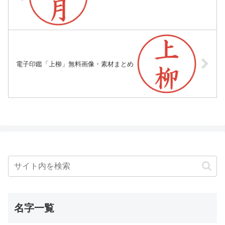
電子印鑑「上柳」無料画像・素材まとめ
名字一覧