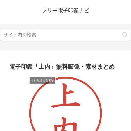
フリー電子印鑑ナビ
電子印鑑「上内」無料画像・素材まとめ
うから始まる名字