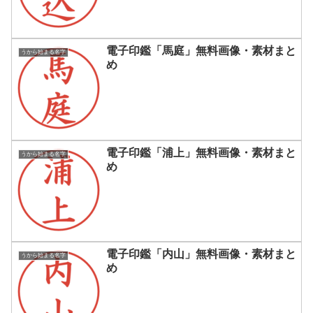
電子印鑑「馬庭」無料画像・素材まと
うから始まる名字
め
電子印鑑「浦上」無料画像・素材まと
うから始まる名字
め
電子印鑑「内山」無料画像・素材まと
うから始まる名字
め