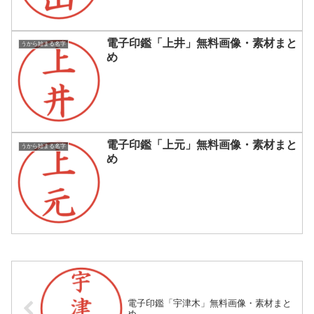
電子印鑑「上井」無料画像・素材まと
うから始まる名字
め
電子印鑑「上元」無料画像・素材まと
うから始まる名字
め
電子印鑑「宇津木」無料画像・素材まと
め