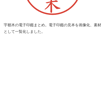
宇都木の電子印鑑まとめ。電子印鑑の見本を画像化、素材
として一覧化しました。