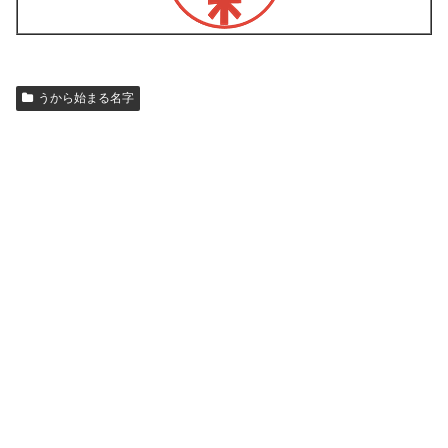
うから始まる名字