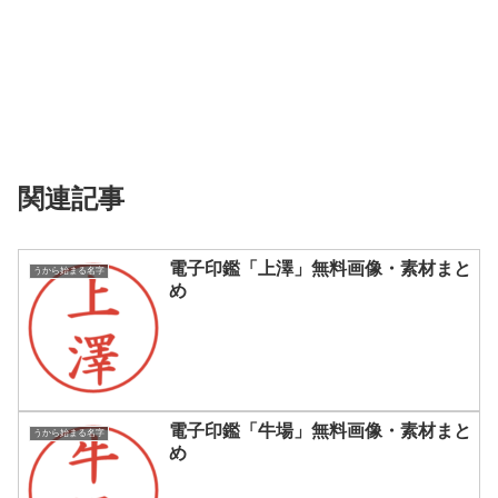
関連記事
電子印鑑「上澤」無料画像・素材まと
うから始まる名字
め
電子印鑑「牛場」無料画像・素材まと
うから始まる名字
め