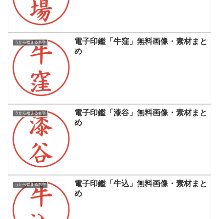
電子印鑑「牛窪」無料画像・素材まと
うから始まる名字
め
電子印鑑「漆谷」無料画像・素材まと
うから始まる名字
め
電子印鑑「牛込」無料画像・素材まと
うから始まる名字
め