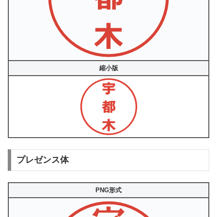
縮小版
プレゼンス体
PNG形式