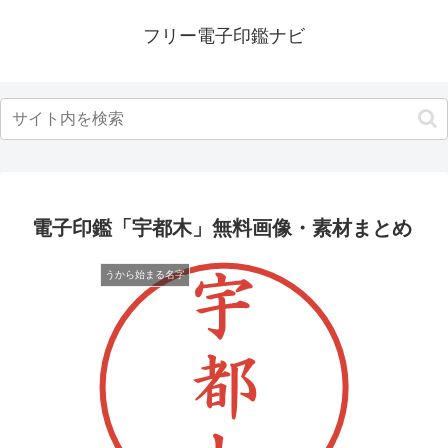
フリー電子印鑑ナビ
電子印鑑「宇都木」無料画像・素材まとめ
うから始まる名字