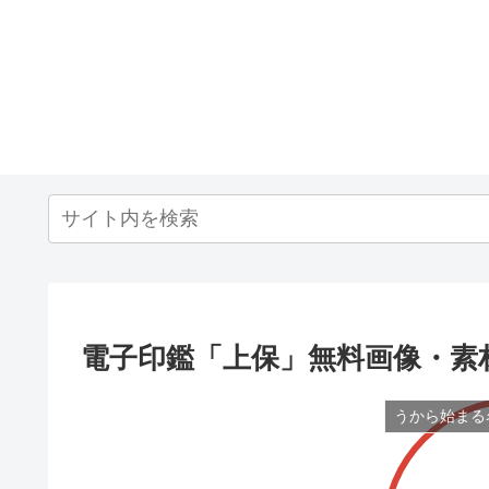
電子印鑑「上保」無料画像・素
うから始まる