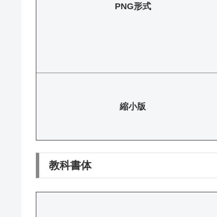
PNG形式
縮小版
教科書体