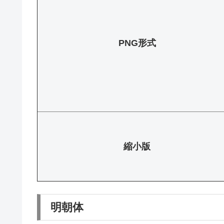
PNG形式
縮小版
明朝体