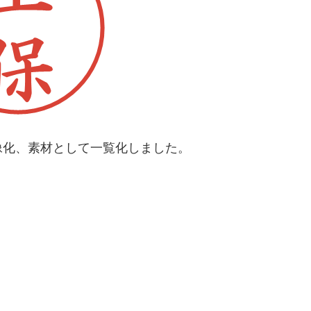
像化、素材として一覧化しました。