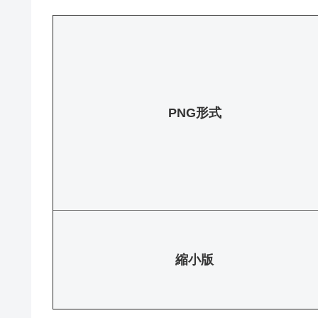
PNG形式
縮小版