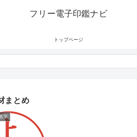
フリー電子印鑑ナビ
トップページ
材まとめ
名字