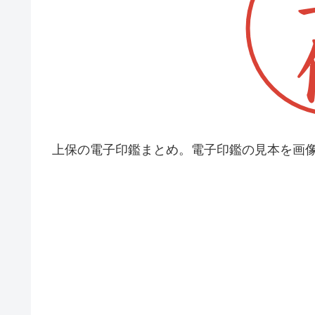
上保の電子印鑑まとめ。電子印鑑の見本を画