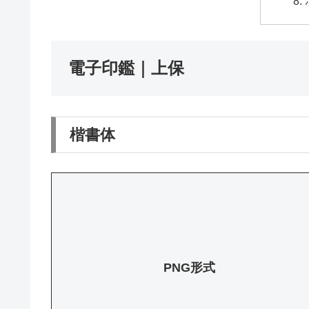
電子印鑑｜上保
楷書体
PNG形式