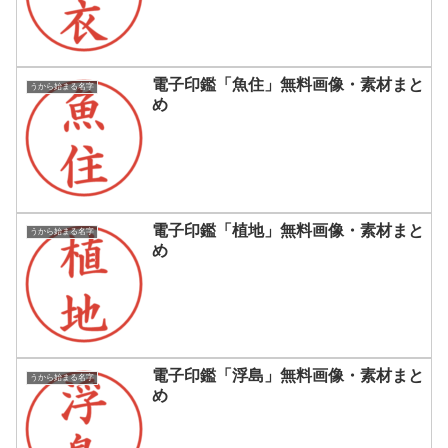
電子印鑑「魚住」無料画像・素材まと
うから始まる名字
め
電子印鑑「植地」無料画像・素材まと
うから始まる名字
め
電子印鑑「浮島」無料画像・素材まと
うから始まる名字
め