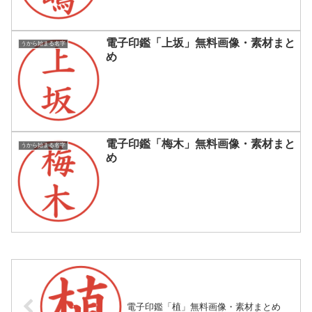
電子印鑑「上坂」無料画像・素材まと
うから始まる名字
め
電子印鑑「梅木」無料画像・素材まと
うから始まる名字
め
電子印鑑「植」無料画像・素材まとめ