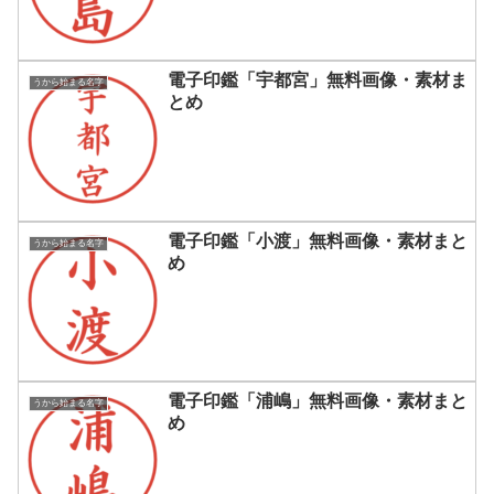
電子印鑑「宇都宮」無料画像・素材ま
うから始まる名字
とめ
電子印鑑「小渡」無料画像・素材まと
うから始まる名字
め
電子印鑑「浦嶋」無料画像・素材まと
うから始まる名字
め