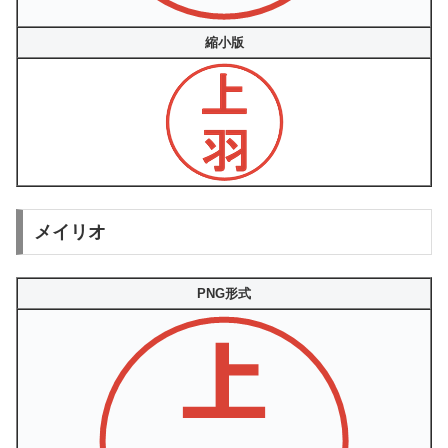
縮小版
メイリオ
PNG形式