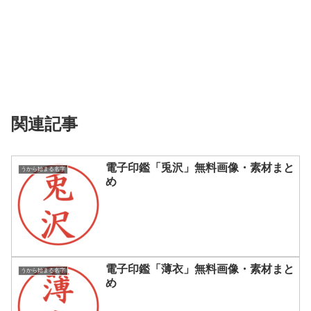
関連記事
電子印鑑「兎沢」無料画像・素材まと
うから始まる名字
め
電子印鑑「薄衣」無料画像・素材まと
うから始まる名字
め