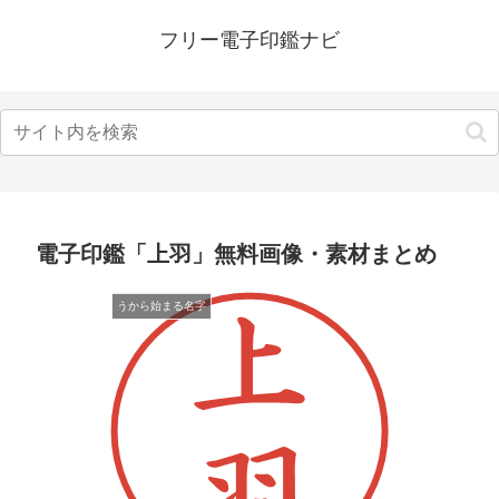
フリー電子印鑑ナビ
電子印鑑「上羽」無料画像・素材まとめ
うから始まる名字