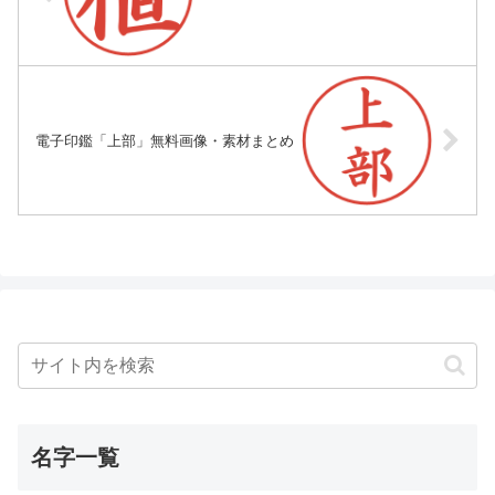
電子印鑑「上部」無料画像・素材まとめ
名字一覧