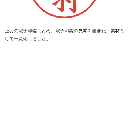
上羽の電子印鑑まとめ。電子印鑑の見本を画像化、素材と
して一覧化しました。