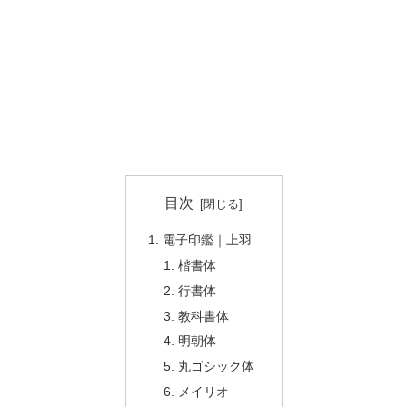
目次
電子印鑑｜上羽
楷書体
行書体
教科書体
明朝体
丸ゴシック体
メイリオ