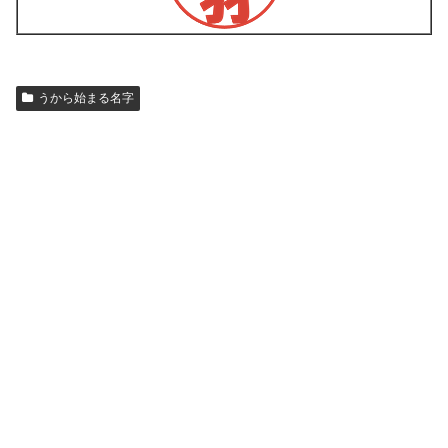
うから始まる名字