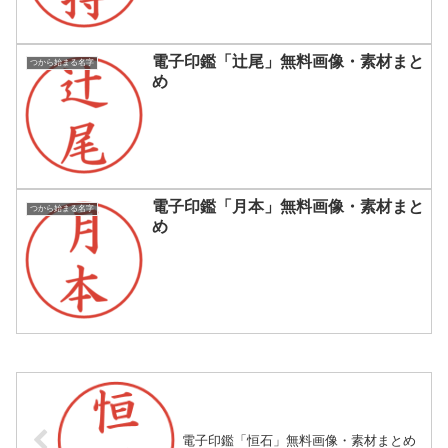
電子印鑑「辻尾」無料画像・素材まと
つから始まる名字
め
電子印鑑「月本」無料画像・素材まと
つから始まる名字
め
電子印鑑「恒石」無料画像・素材まとめ