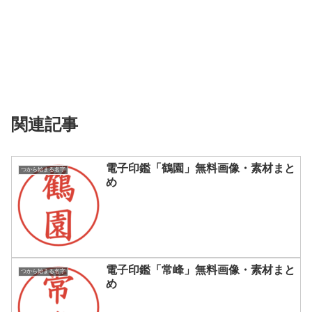
関連記事
電子印鑑「鶴園」無料画像・素材まと
つから始まる名字
め
電子印鑑「常峰」無料画像・素材まと
つから始まる名字
め