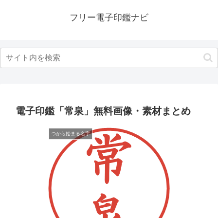
フリー電子印鑑ナビ
電子印鑑「常泉」無料画像・素材まとめ
つから始まる名字