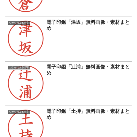
電子印鑑「津坂」無料画像・素材まと
つから始まる名字
め
電子印鑑「辻浦」無料画像・素材まと
つから始まる名字
め
電子印鑑「土持」無料画像・素材まと
つから始まる名字
め