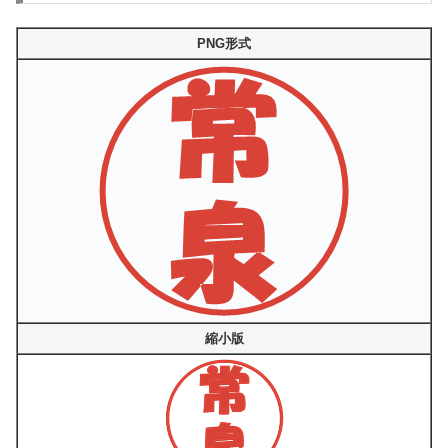
PNG形式
縮小版