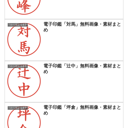
電子印鑑「対馬」無料画像・素材まと
つから始まる名字
め
電子印鑑「辻中」無料画像・素材まと
つから始まる名字
め
電子印鑑「坪倉」無料画像・素材まと
つから始まる名字
め