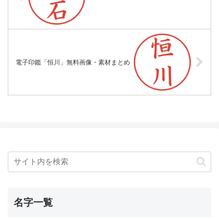
電子印鑑「恒川」無料画像・素材まとめ
名字一覧