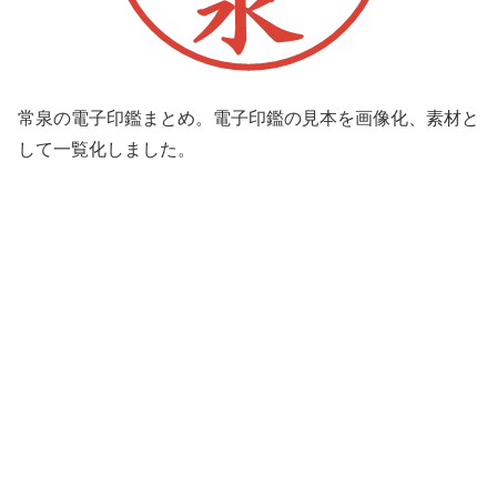
常泉の電子印鑑まとめ。電子印鑑の見本を画像化、素材と
して一覧化しました。