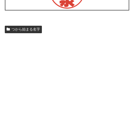
つから始まる名字