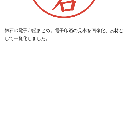
恒石の電子印鑑まとめ。電子印鑑の見本を画像化、素材と
して一覧化しました。