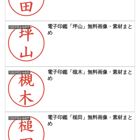
電子印鑑「坪山」無料画像・素材まと
つから始まる名字
め
電子印鑑「槻木」無料画像・素材まと
つから始まる名字
め
電子印鑑「槌田」無料画像・素材まと
つから始まる名字
め