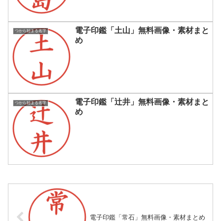
電子印鑑「土山」無料画像・素材まと
つから始まる名字
め
電子印鑑「辻井」無料画像・素材まと
つから始まる名字
め
電子印鑑「常石」無料画像・素材まとめ