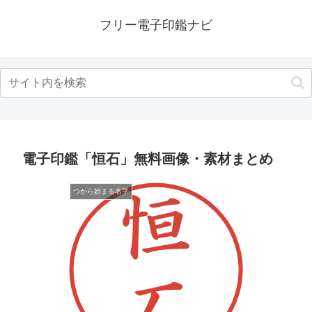
フリー電子印鑑ナビ
電子印鑑「恒石」無料画像・素材まとめ
つから始まる名字