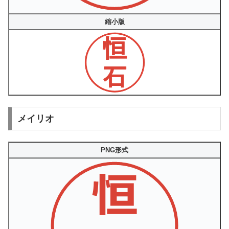
縮小版
メイリオ
PNG形式