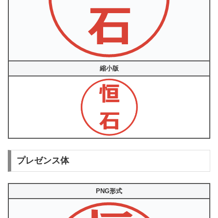
縮小版
プレゼンス体
PNG形式