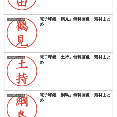
電子印鑑「鶴見」無料画像・素材まと
つから始まる名字
め
電子印鑑「土持」無料画像・素材まと
つから始まる名字
め
電子印鑑「綱島」無料画像・素材まと
つから始まる名字
め