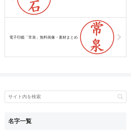
電子印鑑「常泉」無料画像・素材まとめ
名字一覧