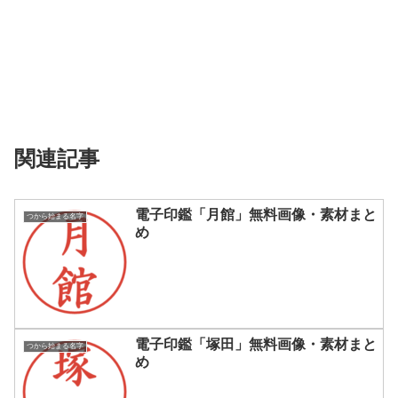
関連記事
電子印鑑「月館」無料画像・素材まと
つから始まる名字
め
電子印鑑「塚田」無料画像・素材まと
つから始まる名字
め