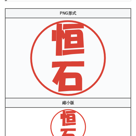
PNG形式
縮小版