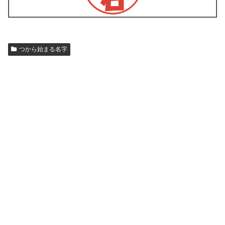
つから始まる名字