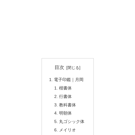
目次
電子印鑑｜月岡
楷書体
行書体
教科書体
明朝体
丸ゴシック体
メイリオ