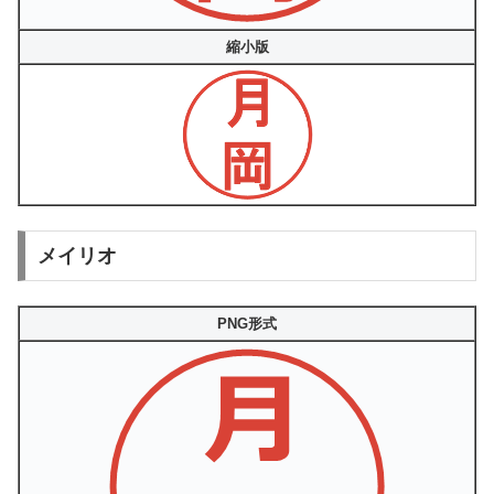
縮小版
メイリオ
PNG形式