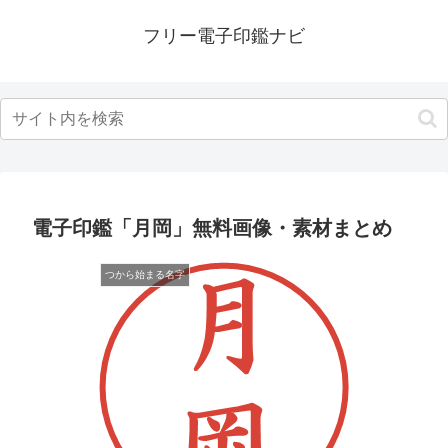
フリー電子印鑑ナビ
電子印鑑「月岡」無料画像・素材まとめ
つから始まる名字