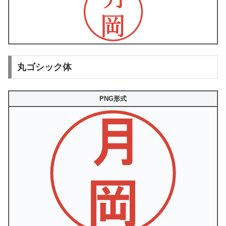
丸ゴシック体
PNG形式