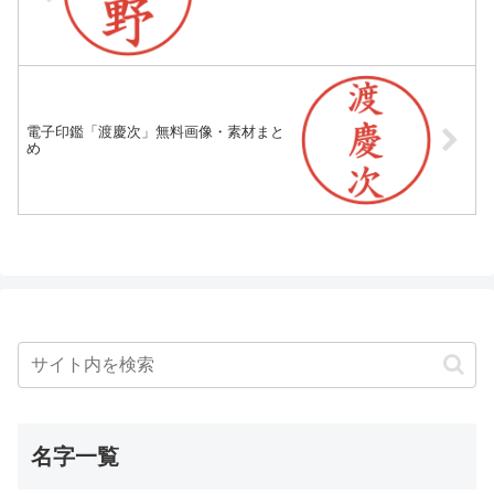
電子印鑑「渡慶次」無料画像・素材まと
め
名字一覧