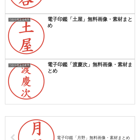
電子印鑑「土屋」無料画像・素材まと
つから始まる名字
め
電子印鑑「渡慶次」無料画像・素材ま
つから始まる名字
とめ
電子印鑑「月野」無料画像・素材まとめ