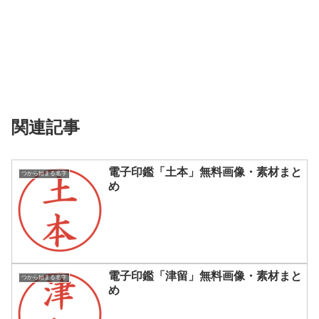
関連記事
電子印鑑「土本」無料画像・素材まと
つから始まる名字
め
電子印鑑「津留」無料画像・素材まと
つから始まる名字
め