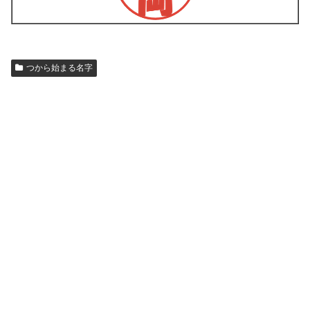
つから始まる名字