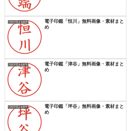
電子印鑑「恒川」無料画像・素材まと
つから始まる名字
め
電子印鑑「津谷」無料画像・素材まと
つから始まる名字
め
電子印鑑「坪谷」無料画像・素材まと
つから始まる名字
め