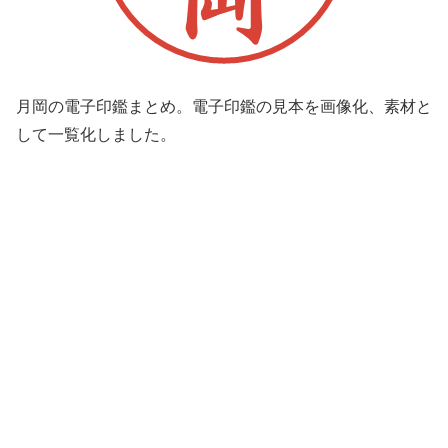
月岡の電子印鑑まとめ。電子印鑑の見本を画像化、素材と
して一覧化しました。