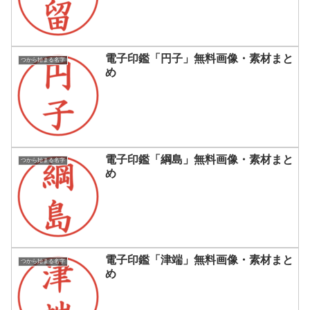
電子印鑑「円子」無料画像・素材まと
つから始まる名字
め
電子印鑑「綱島」無料画像・素材まと
つから始まる名字
め
電子印鑑「津端」無料画像・素材まと
つから始まる名字
め