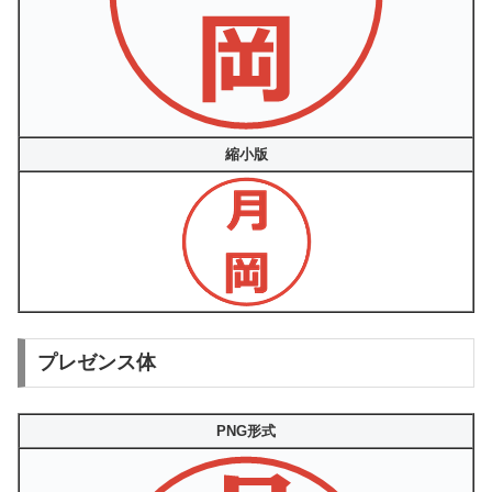
縮小版
プレゼンス体
PNG形式