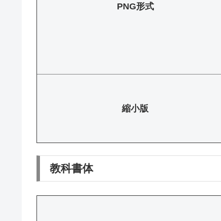
PNG形式
縮小版
教科書体