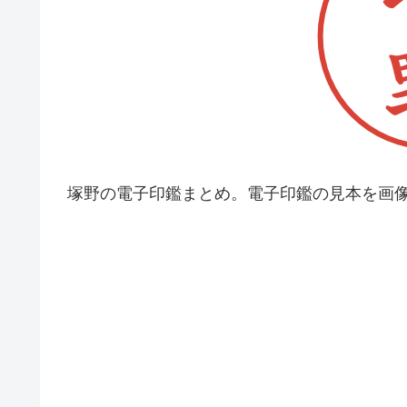
塚野の電子印鑑まとめ。電子印鑑の見本を画