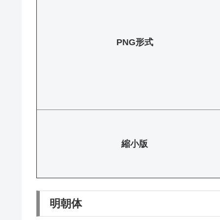
PNG形式
縮小版
明朝体