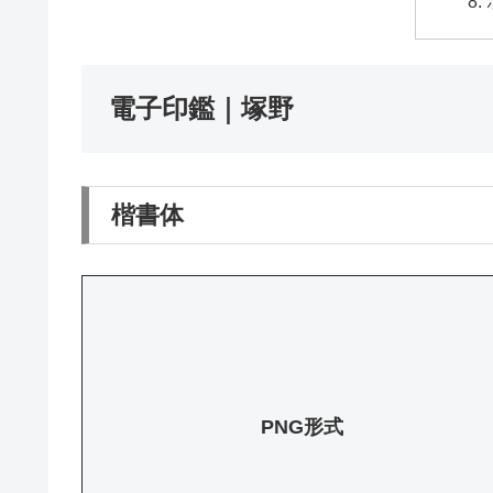
電子印鑑｜塚野
楷書体
PNG形式