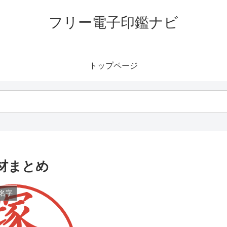
フリー電子印鑑ナビ
トップページ
材まとめ
名字