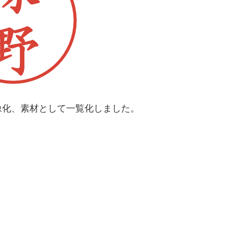
像化、素材として一覧化しました。