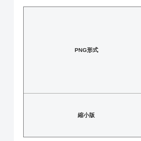
PNG形式
縮小版