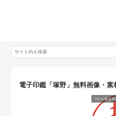
電子印鑑「塚野」無料画像・素
つから始まる