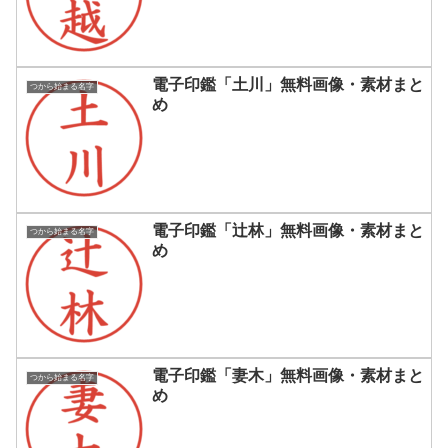
電子印鑑「土川」無料画像・素材まと
つから始まる名字
め
電子印鑑「辻林」無料画像・素材まと
つから始まる名字
め
電子印鑑「妻木」無料画像・素材まと
つから始まる名字
め