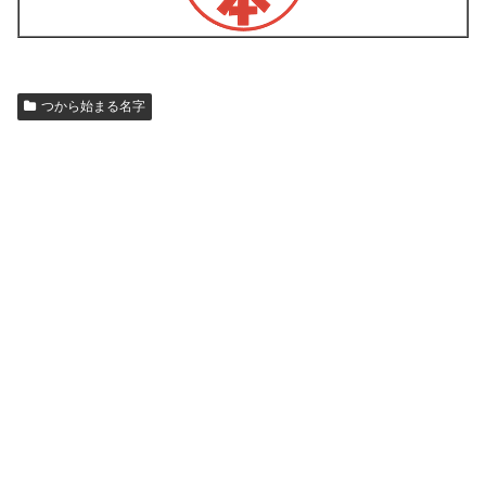
つから始まる名字