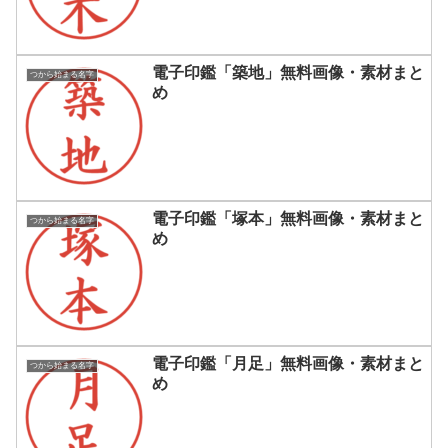
電子印鑑「築地」無料画像・素材まと
つから始まる名字
め
電子印鑑「塚本」無料画像・素材まと
つから始まる名字
め
電子印鑑「月足」無料画像・素材まと
つから始まる名字
め