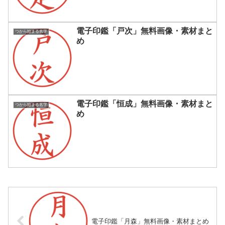
電子印鑑「戸次」無料画像・素材まと
つから始まる名字
め
電子印鑑「恒成」無料画像・素材まと
つから始まる名字
め
電子印鑑「月森」無料画像・素材まとめ