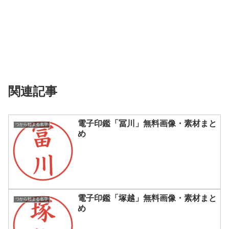
関連記事
電子印鑑「冨川」無料画像・素材まと
つから始まる名字
め
電子印鑑「塚越」無料画像・素材まと
つから始まる名字
め