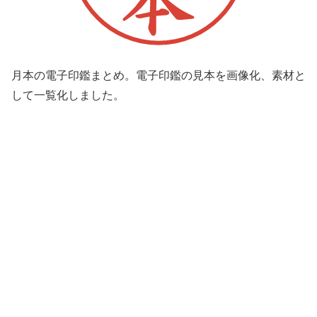
月本の電子印鑑まとめ。電子印鑑の見本を画像化、素材と
して一覧化しました。