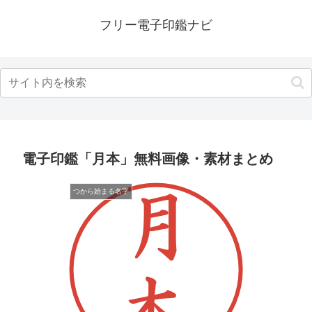
フリー電子印鑑ナビ
電子印鑑「月本」無料画像・素材まとめ
つから始まる名字