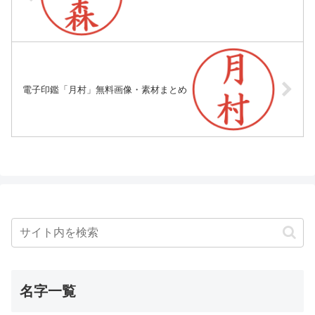
電子印鑑「月村」無料画像・素材まとめ
名字一覧