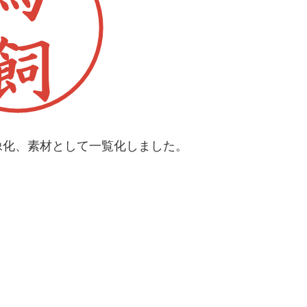
像化、素材として一覧化しました。