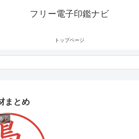
フリー電子印鑑ナビ
トップページ
材まとめ
名字