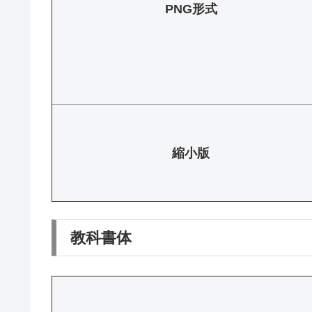
PNG形式
縮小版
教科書体