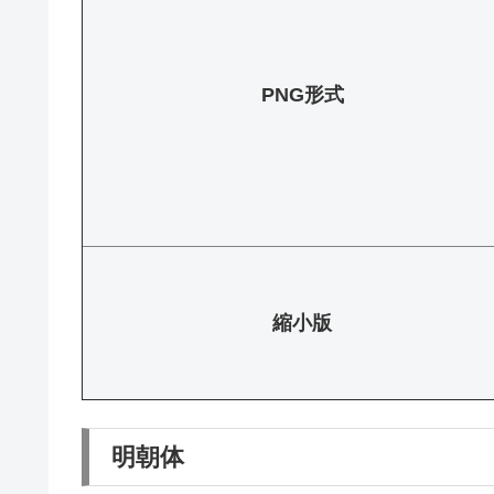
PNG形式
縮小版
明朝体