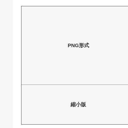
PNG形式
縮小版