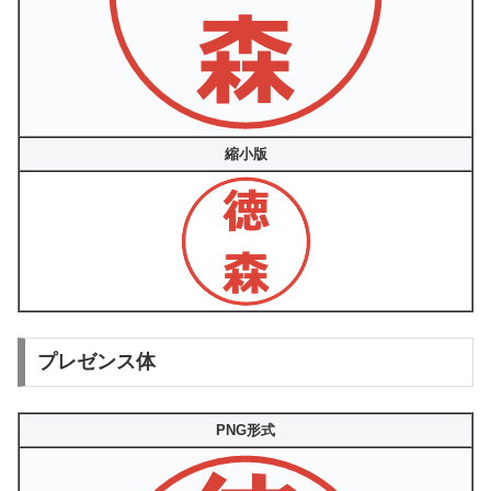
縮小版
プレゼンス体
PNG形式