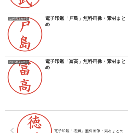
電子印鑑「戸島」無料画像・素材まと
とから始まる名字
め
電子印鑑「冨高」無料画像・素材まと
とから始まる名字
め
電子印鑑「徳満」無料画像・素材まとめ