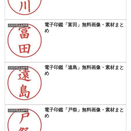
電子印鑑「富田」無料画像・素材まと
とから始まる名字
め
電子印鑑「遠島」無料画像・素材まと
とから始まる名字
め
電子印鑑「戸祭」無料画像・素材まと
とから始まる名字
め