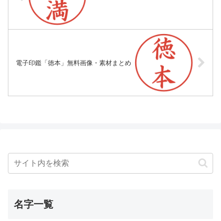
電子印鑑「徳本」無料画像・素材まとめ
名字一覧