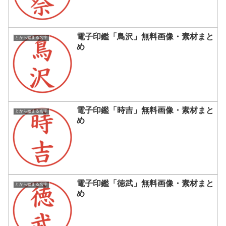
電子印鑑「鳥沢」無料画像・素材まと
とから始まる名字
め
電子印鑑「時吉」無料画像・素材まと
とから始まる名字
め
電子印鑑「徳武」無料画像・素材まと
とから始まる名字
め