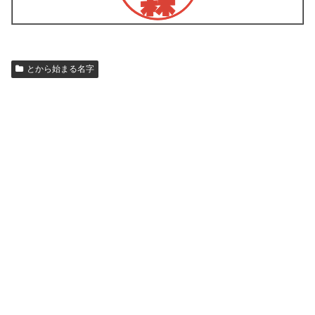
とから始まる名字