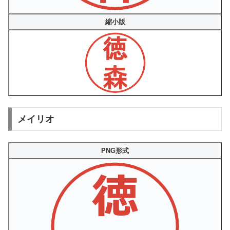
縮小版
メイリオ
PNG形式