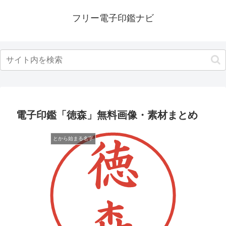
フリー電子印鑑ナビ
電子印鑑「徳森」無料画像・素材まとめ
とから始まる名字