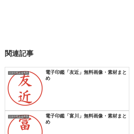
関連記事
電子印鑑「友近」無料画像・素材まと
とから始まる名字
め
電子印鑑「富川」無料画像・素材まと
とから始まる名字
め