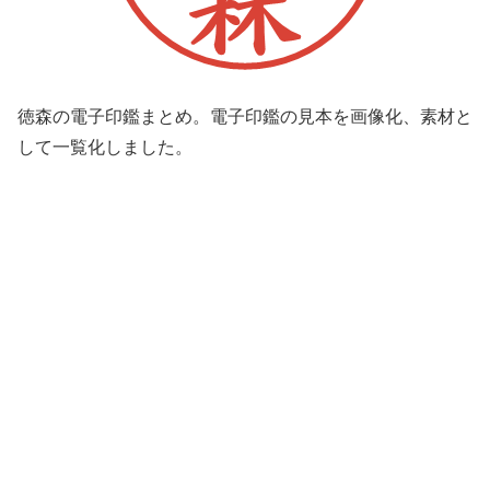
徳森の電子印鑑まとめ。電子印鑑の見本を画像化、素材と
して一覧化しました。