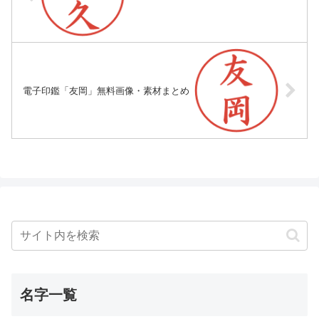
電子印鑑「友岡」無料画像・素材まとめ
名字一覧