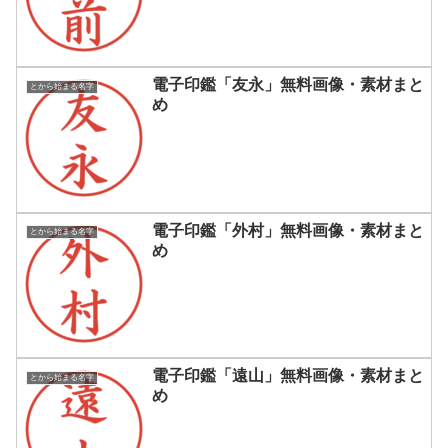
電子印鑑「友永」無料画像・素材まと
とから始まる名字
め
電子印鑑「外村」無料画像・素材まと
とから始まる名字
め
電子印鑑「遠山」無料画像・素材まと
とから始まる名字
め