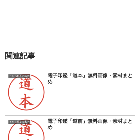
関連記事
電子印鑑「道本」無料画像・素材まと
とから始まる名字
め
電子印鑑「道前」無料画像・素材まと
とから始まる名字
め