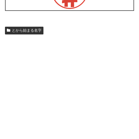
とから始まる名字