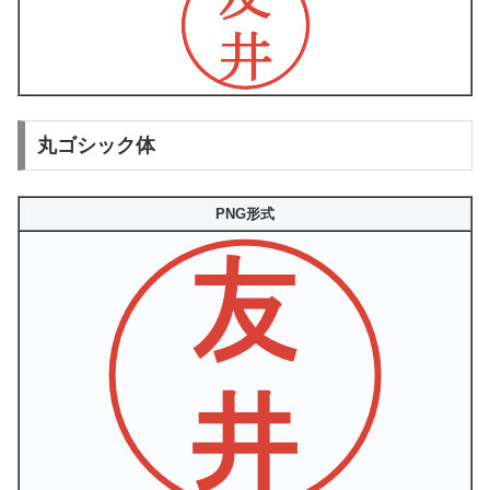
丸ゴシック体
PNG形式