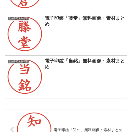
電子印鑑「藤堂」無料画像・素材まと
とから始まる名字
め
電子印鑑「当銘」無料画像・素材まと
とから始まる名字
め
電子印鑑「知久」無料画像・素材まとめ