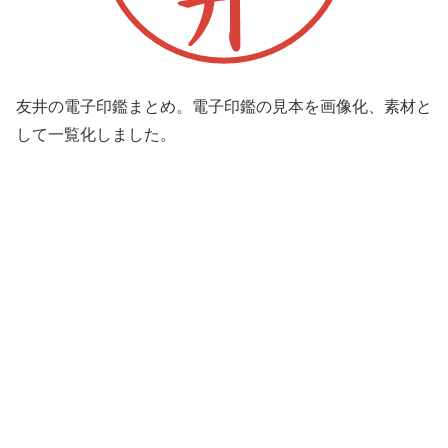
友井の電子印鑑まとめ。電子印鑑の見本を画像化、素材と
して一覧化しました。