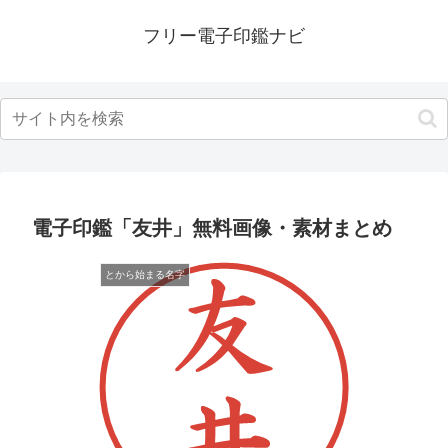
フリー電子印鑑ナビ
電子印鑑「友井」無料画像・素材まとめ
とから始まる名字