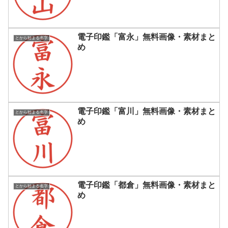
電子印鑑「富永」無料画像・素材まと
とから始まる名字
め
電子印鑑「富川」無料画像・素材まと
とから始まる名字
め
電子印鑑「都倉」無料画像・素材まと
とから始まる名字
め