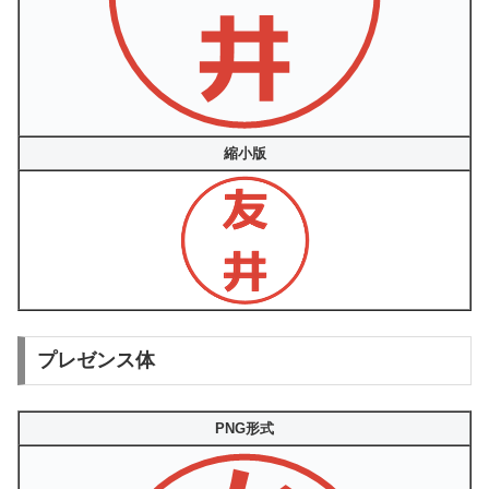
縮小版
プレゼンス体
PNG形式