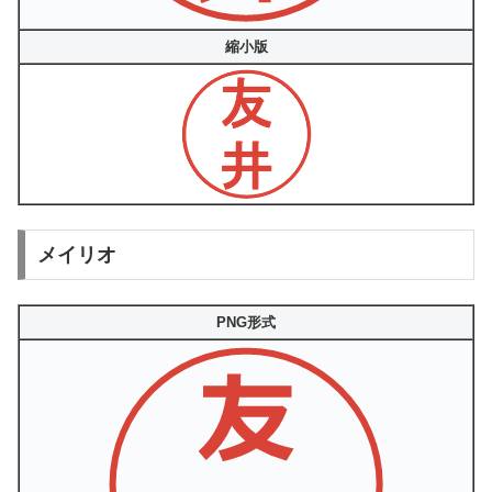
縮小版
メイリオ
PNG形式