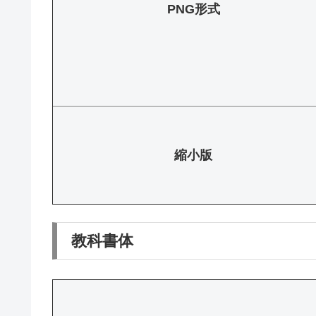
PNG形式
縮小版
教科書体