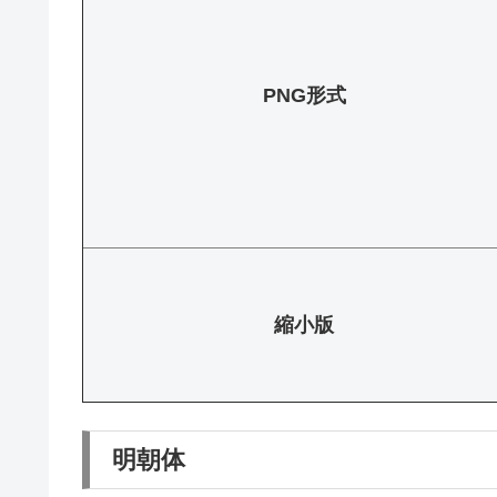
PNG形式
縮小版
明朝体