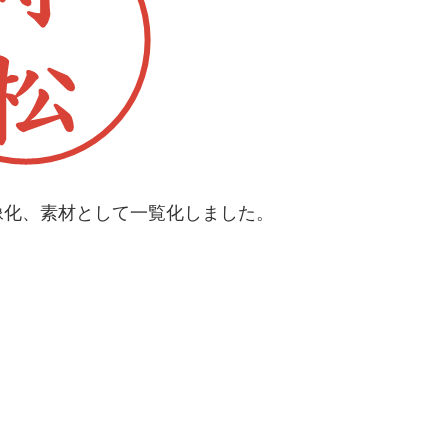
像化、素材として一覧化しました。