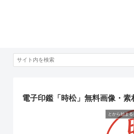
電子印鑑「時松」無料画像・素
とから始まる