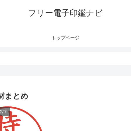
フリー電子印鑑ナビ
トップページ
材まとめ
名字