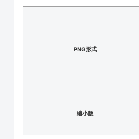
PNG形式
縮小版