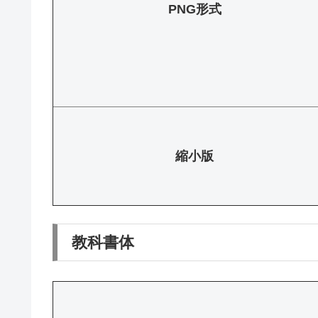
PNG形式
縮小版
教科書体