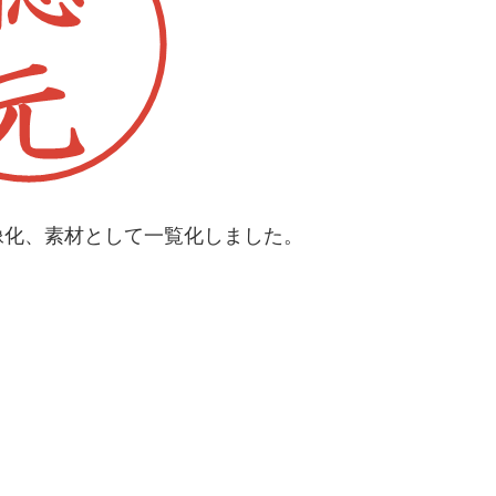
像化、素材として一覧化しました。