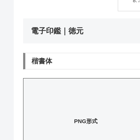
電子印鑑｜徳元
楷書体
PNG形式