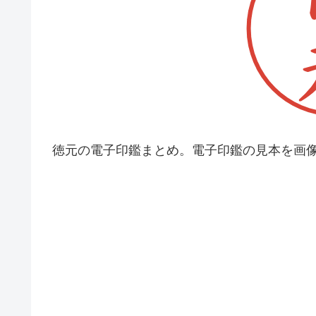
徳元の電子印鑑まとめ。電子印鑑の見本を画