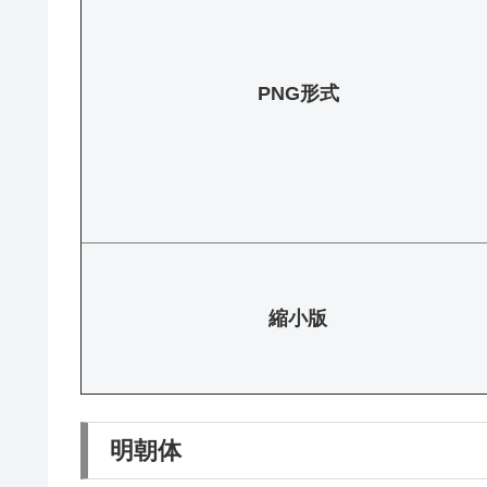
PNG形式
縮小版
明朝体