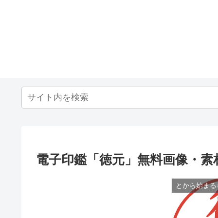
電子印鑑「徳元」無料画像・素
とから始まる