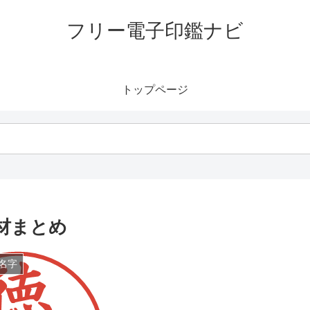
フリー電子印鑑ナビ
トップページ
材まとめ
名字