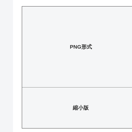
PNG形式
縮小版