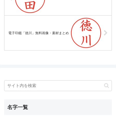
電子印鑑「徳川」無料画像・素材まとめ
名字一覧