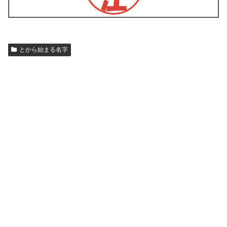
とから始まる名字