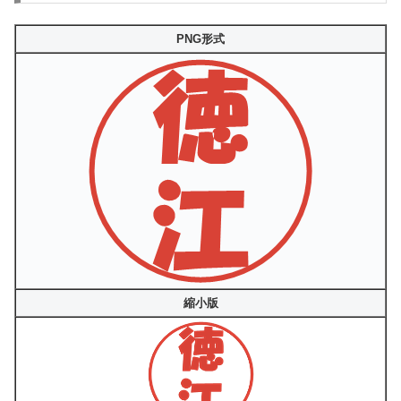
PNG形式
縮小版