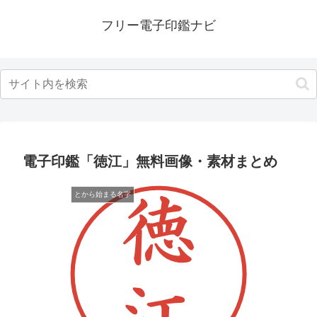
フリー電子印鑑ナビ
電子印鑑「徳江」無料画像・素材まとめ
とから始まる名字