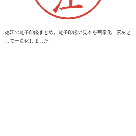
徳江の電子印鑑まとめ。電子印鑑の見本を画像化、素材と
して一覧化しました。