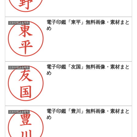
電子印鑑「東平」無料画像・素材まと
とから始まる名字
め
電子印鑑「友国」無料画像・素材まと
とから始まる名字
め
電子印鑑「豊川」無料画像・素材まと
とから始まる名字
め