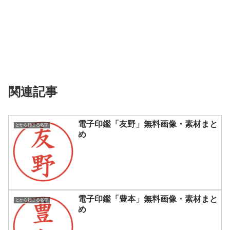
関連記事
電子印鑑「友野」無料画像・素材まと
とから始まる名字
め
電子印鑑「豊本」無料画像・素材まと
とから始まる名字
め