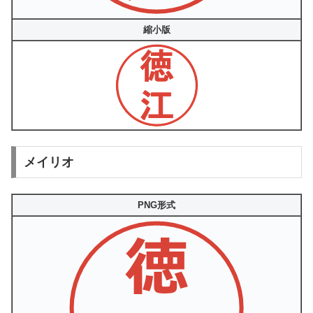
縮小版
メイリオ
PNG形式