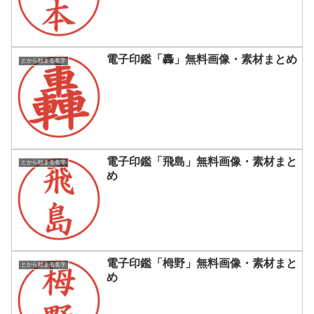
電子印鑑「轟」無料画像・素材まとめ
とから始まる名字
電子印鑑「飛島」無料画像・素材まと
とから始まる名字
め
電子印鑑「栂野」無料画像・素材まと
とから始まる名字
め