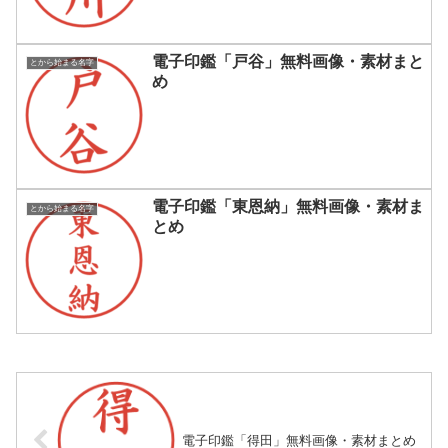
電子印鑑「戸谷」無料画像・素材まと
とから始まる名字
め
電子印鑑「東恩納」無料画像・素材ま
とから始まる名字
とめ
電子印鑑「得田」無料画像・素材まとめ