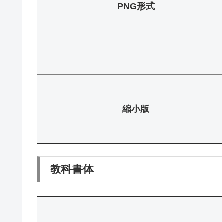
PNG形式
縮小版
教科書体