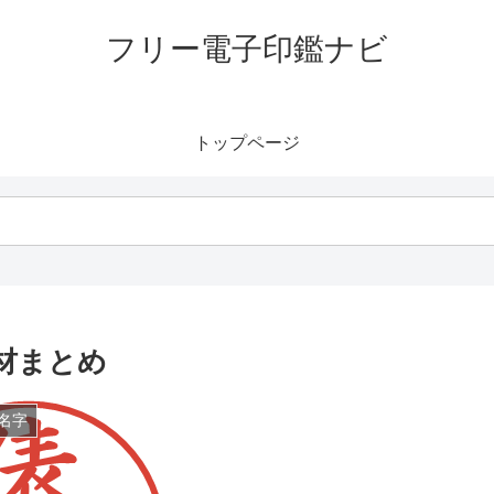
フリー電子印鑑ナビ
トップページ
材まとめ
名字