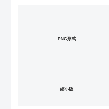
PNG形式
縮小版