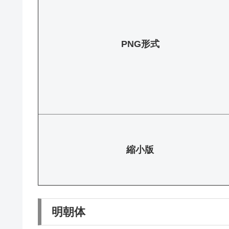
PNG形式
縮小版
明朝体