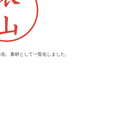
像化、素材として一覧化しました。