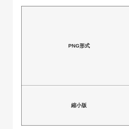
PNG形式
縮小版