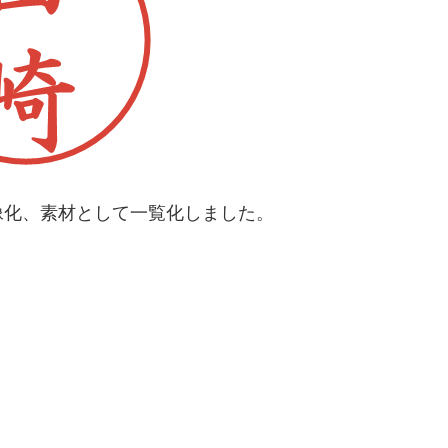
像化、素材として一覧化しました。