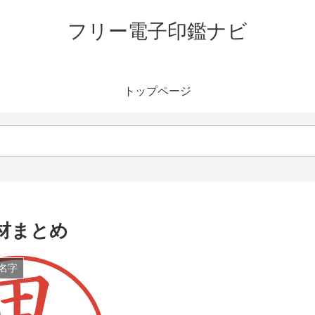
フリー電子印鑑ナビ
トップページ
材まとめ
名字