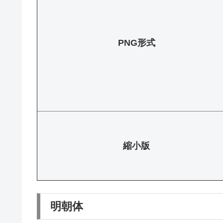
PNG形式
縮小版
明朝体