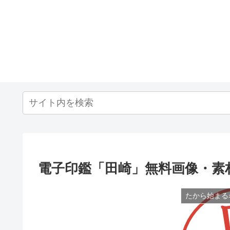
電子印鑑「田崎」無料画像・素
たから始まる