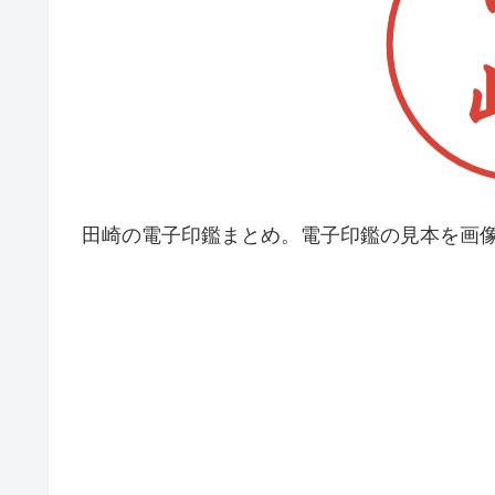
田崎の電子印鑑まとめ。電子印鑑の見本を画