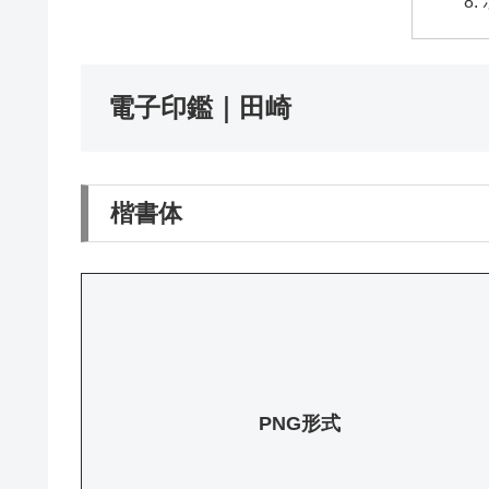
電子印鑑｜田崎
楷書体
PNG形式