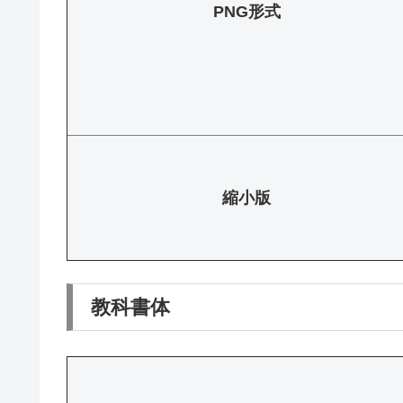
PNG形式
縮小版
教科書体