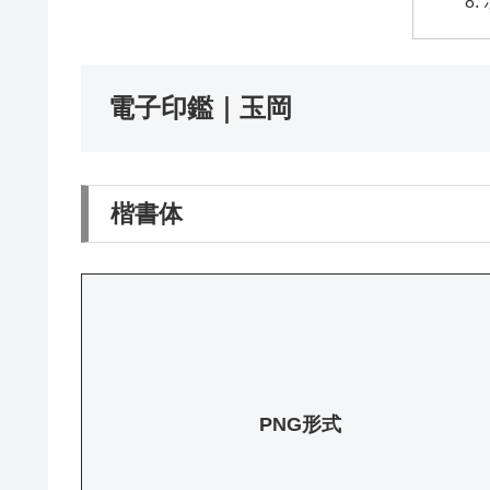
電子印鑑｜玉岡
楷書体
PNG形式