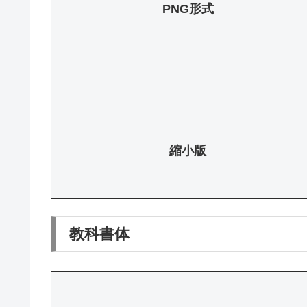
PNG形式
縮小版
教科書体