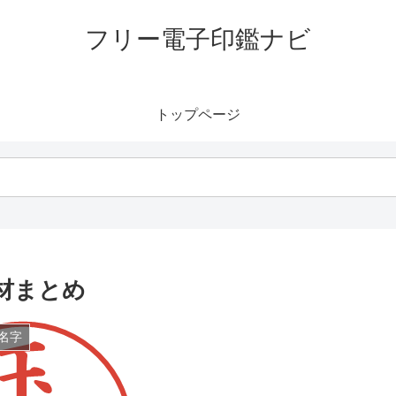
フリー電子印鑑ナビ
トップページ
材まとめ
名字