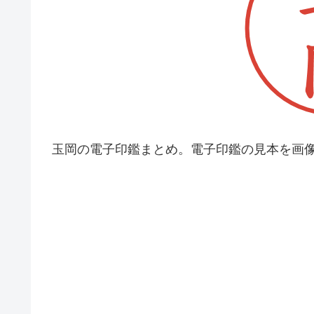
玉岡の電子印鑑まとめ。電子印鑑の見本を画