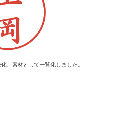
像化、素材として一覧化しました。