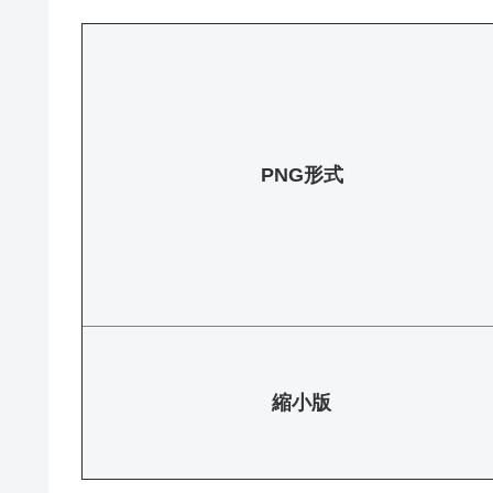
PNG形式
縮小版