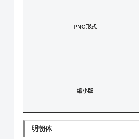
PNG形式
縮小版
明朝体