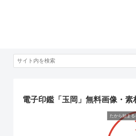
電子印鑑「玉岡」無料画像・素
たから始まる