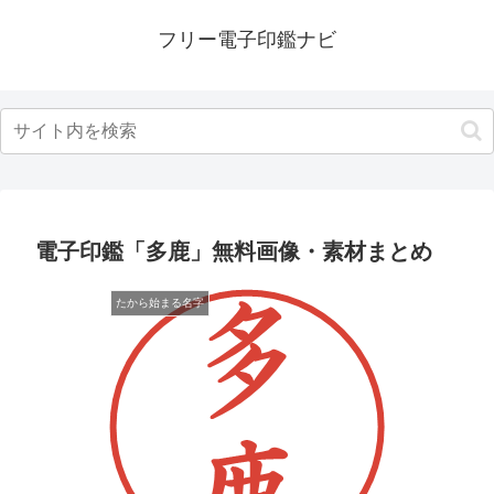
フリー電子印鑑ナビ
電子印鑑「多鹿」無料画像・素材まとめ
たから始まる名字