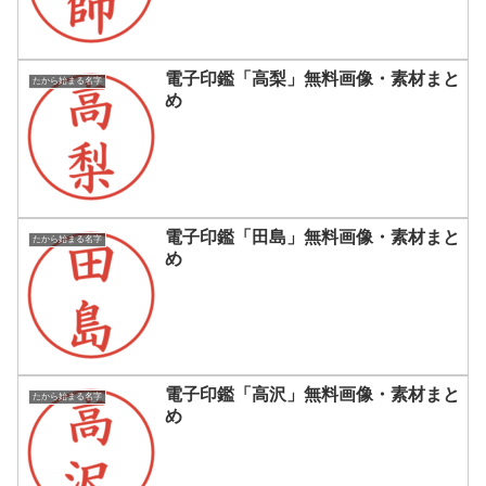
電子印鑑「高梨」無料画像・素材まと
たから始まる名字
め
電子印鑑「田島」無料画像・素材まと
たから始まる名字
め
電子印鑑「高沢」無料画像・素材まと
たから始まる名字
め