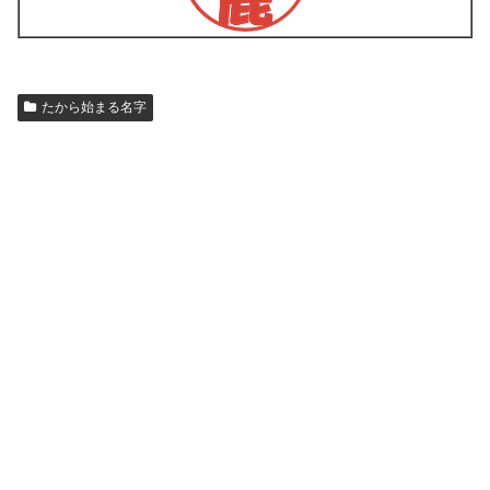
たから始まる名字