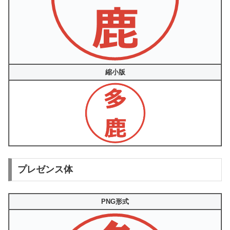
縮小版
プレゼンス体
PNG形式