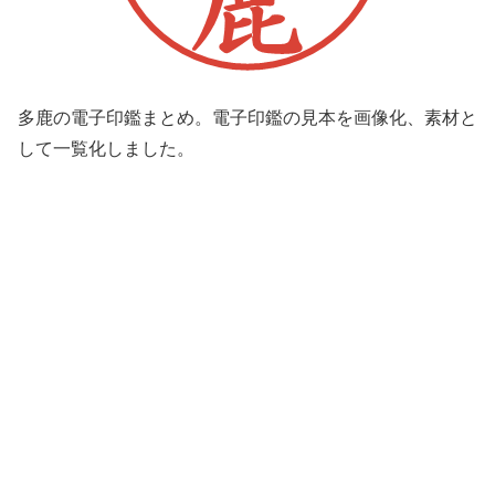
多鹿の電子印鑑まとめ。電子印鑑の見本を画像化、素材と
して一覧化しました。