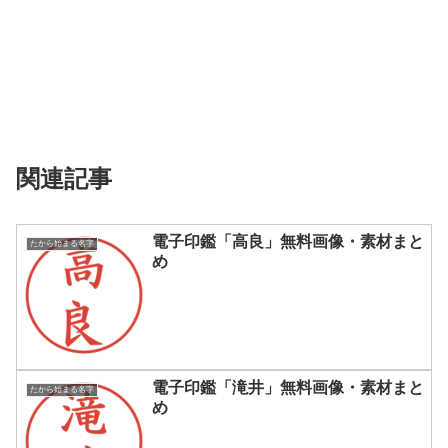
関連記事
電子印鑑「高良」無料画像・素材まと
たから始まる名字
め
電子印鑑「滝井」無料画像・素材まと
たから始まる名字
め