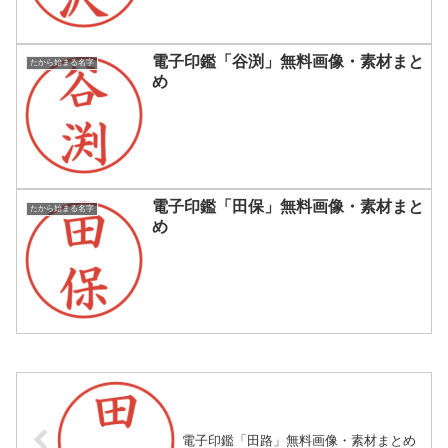
電子印鑑「谷渕」無料画像・素材まと
たから始まる名字
め
電子印鑑「田保」無料画像・素材まと
たから始まる名字
め
電子印鑑「田路」無料画像・素材まとめ