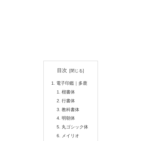
目次
電子印鑑｜多鹿
楷書体
行書体
教科書体
明朝体
丸ゴシック体
メイリオ