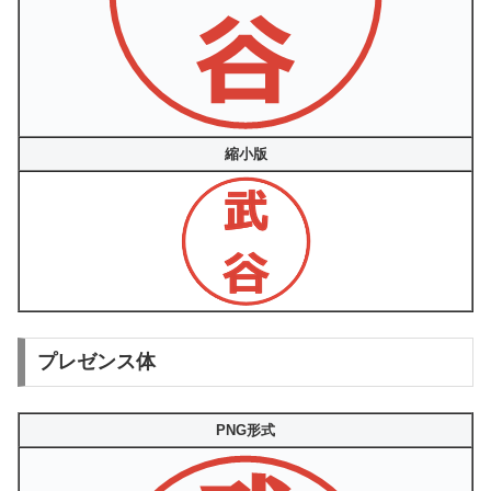
縮小版
プレゼンス体
PNG形式