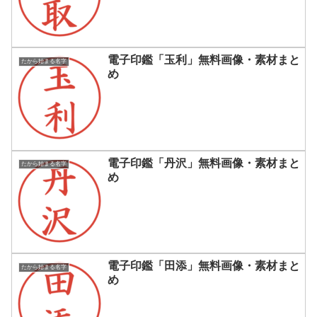
電子印鑑「玉利」無料画像・素材まと
たから始まる名字
め
電子印鑑「丹沢」無料画像・素材まと
たから始まる名字
め
電子印鑑「田添」無料画像・素材まと
たから始まる名字
め