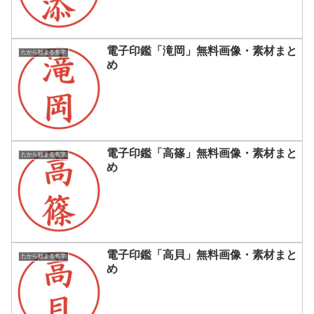
電子印鑑「滝岡」無料画像・素材まと
たから始まる名字
め
電子印鑑「高篠」無料画像・素材まと
たから始まる名字
め
電子印鑑「高貝」無料画像・素材まと
たから始まる名字
め