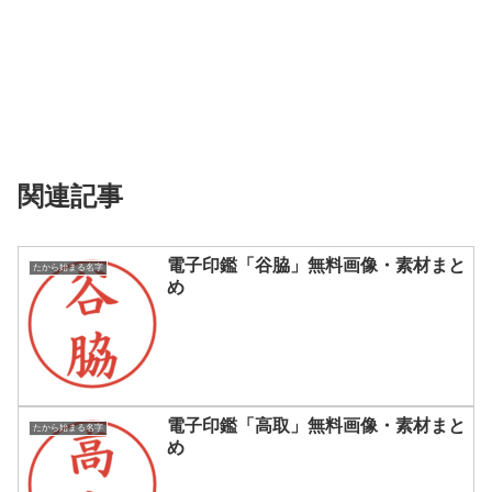
関連記事
電子印鑑「谷脇」無料画像・素材まと
たから始まる名字
め
電子印鑑「高取」無料画像・素材まと
たから始まる名字
め