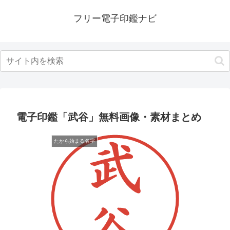
フリー電子印鑑ナビ
電子印鑑「武谷」無料画像・素材まとめ
たから始まる名字