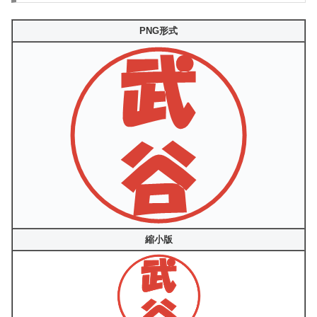
PNG形式
縮小版