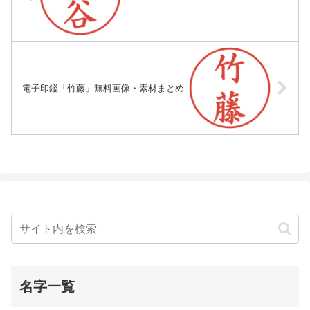
電子印鑑「竹藤」無料画像・素材まとめ
名字一覧