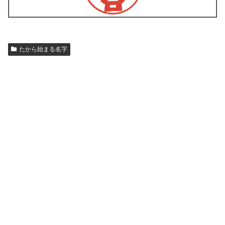
たから始まる名字