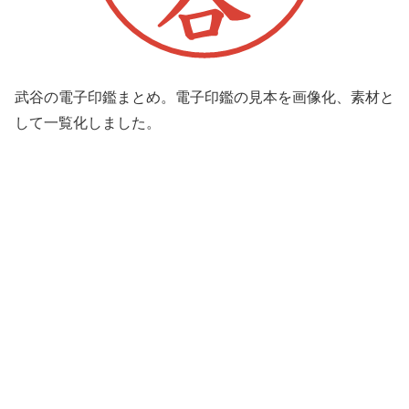
武谷の電子印鑑まとめ。電子印鑑の見本を画像化、素材と
して一覧化しました。