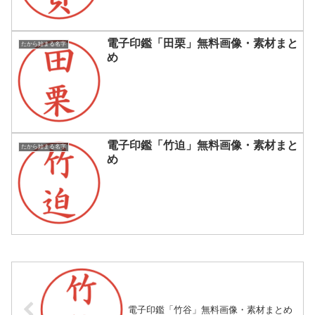
電子印鑑「田栗」無料画像・素材まと
たから始まる名字
め
電子印鑑「竹迫」無料画像・素材まと
たから始まる名字
め
電子印鑑「竹谷」無料画像・素材まとめ