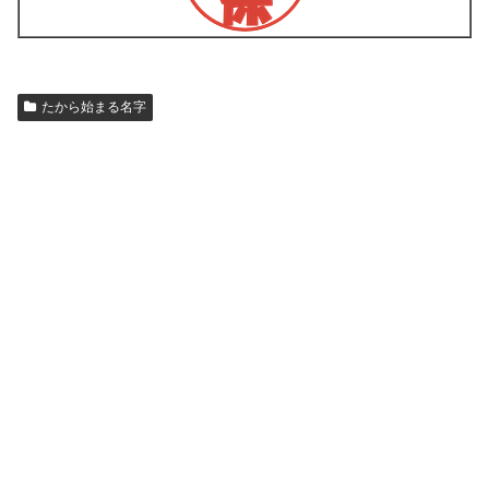
たから始まる名字