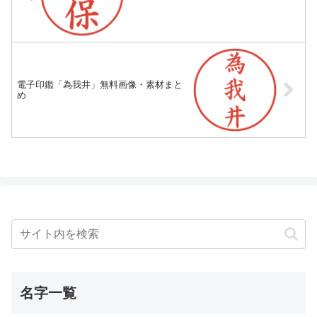
電子印鑑「為我井」無料画像・素材まと
め
名字一覧