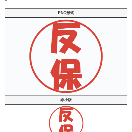
PNG形式
縮小版