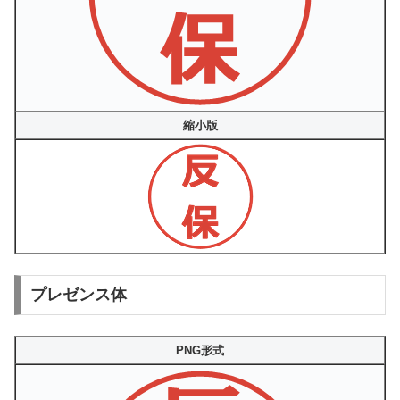
縮小版
プレゼンス体
PNG形式