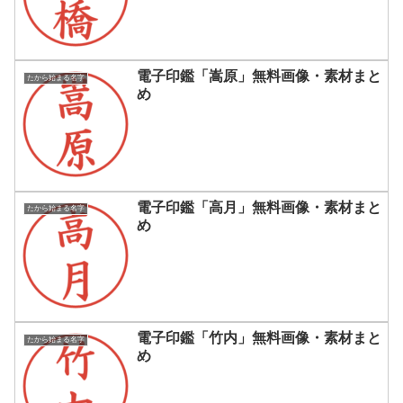
電子印鑑「嵩原」無料画像・素材まと
たから始まる名字
め
電子印鑑「高月」無料画像・素材まと
たから始まる名字
め
電子印鑑「竹内」無料画像・素材まと
たから始まる名字
め