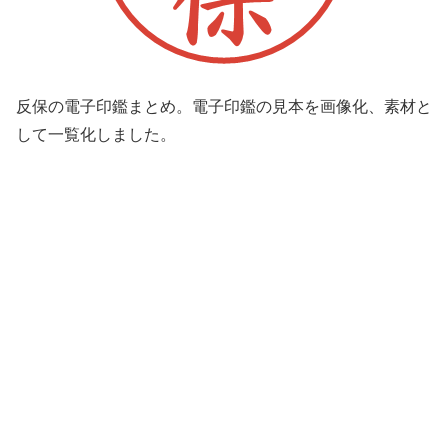
反保の電子印鑑まとめ。電子印鑑の見本を画像化、素材と
して一覧化しました。