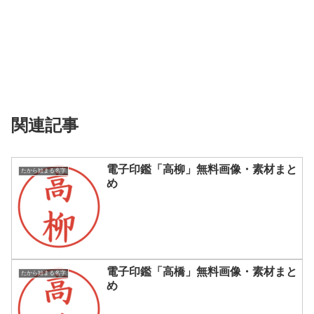
関連記事
電子印鑑「高柳」無料画像・素材まと
たから始まる名字
め
電子印鑑「高橋」無料画像・素材まと
たから始まる名字
め