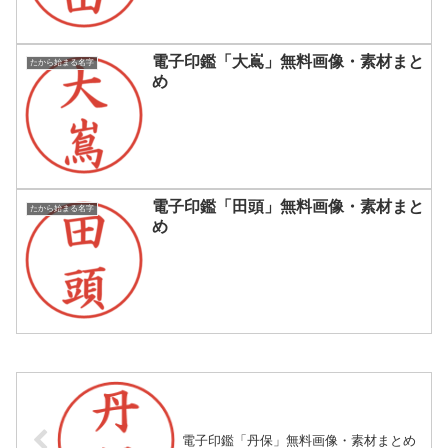
電子印鑑「大嶌」無料画像・素材まと
たから始まる名字
め
電子印鑑「田頭」無料画像・素材まと
たから始まる名字
め
電子印鑑「丹保」無料画像・素材まとめ