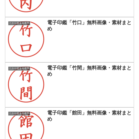
電子印鑑「竹口」無料画像・素材まと
たから始まる名字
め
電子印鑑「竹間」無料画像・素材まと
たから始まる名字
め
電子印鑑「館田」無料画像・素材まと
たから始まる名字
め