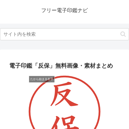
フリー電子印鑑ナビ
電子印鑑「反保」無料画像・素材まとめ
たから始まる名字