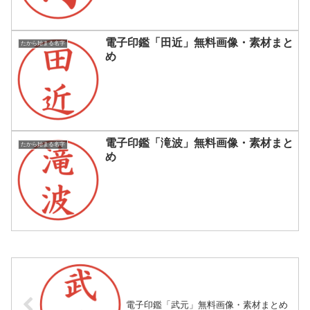
電子印鑑「田近」無料画像・素材まと
たから始まる名字
め
電子印鑑「滝波」無料画像・素材まと
たから始まる名字
め
電子印鑑「武元」無料画像・素材まとめ