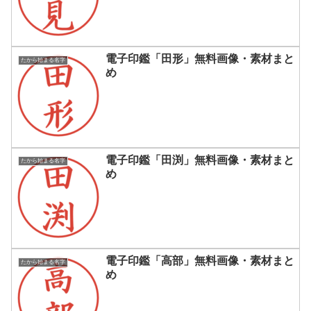
電子印鑑「田形」無料画像・素材まと
たから始まる名字
め
電子印鑑「田渕」無料画像・素材まと
たから始まる名字
め
電子印鑑「高部」無料画像・素材まと
たから始まる名字
め