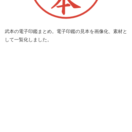
武本の電子印鑑まとめ。電子印鑑の見本を画像化、素材と
して一覧化しました。