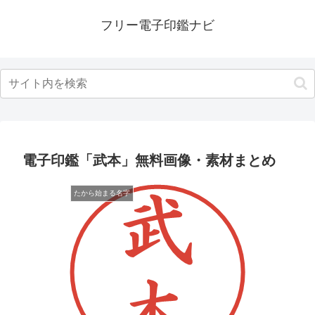
フリー電子印鑑ナビ
電子印鑑「武本」無料画像・素材まとめ
たから始まる名字