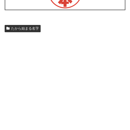
たから始まる名字