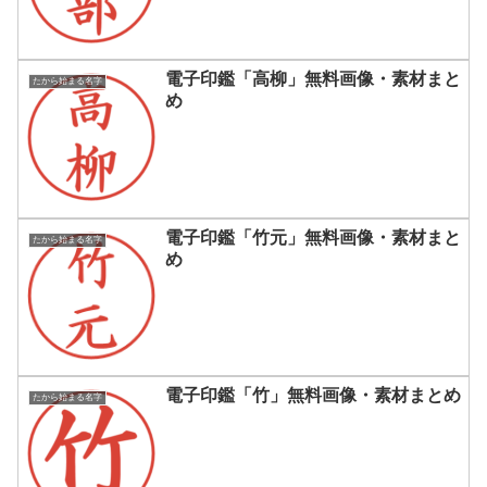
電子印鑑「高柳」無料画像・素材まと
たから始まる名字
め
電子印鑑「竹元」無料画像・素材まと
たから始まる名字
め
電子印鑑「竹」無料画像・素材まとめ
たから始まる名字