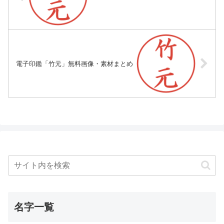
電子印鑑「竹元」無料画像・素材まとめ
名字一覧