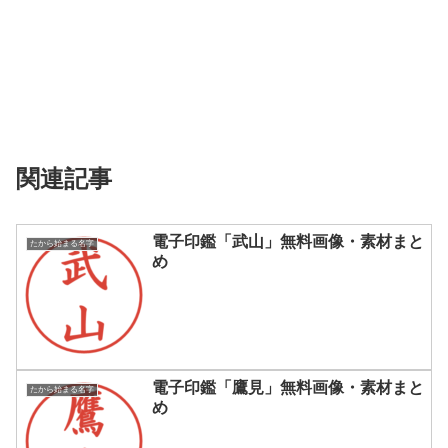
関連記事
電子印鑑「武山」無料画像・素材まと
たから始まる名字
め
電子印鑑「鷹見」無料画像・素材まと
たから始まる名字
め