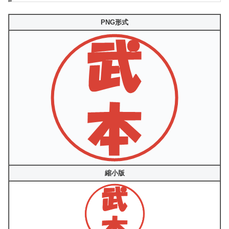
PNG形式
縮小版