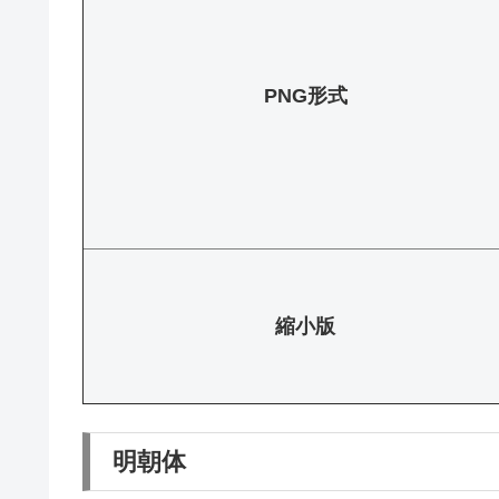
PNG形式
縮小版
明朝体