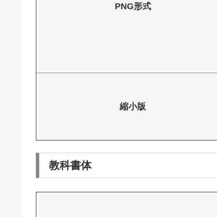
PNG形式
縮小版
教科書体