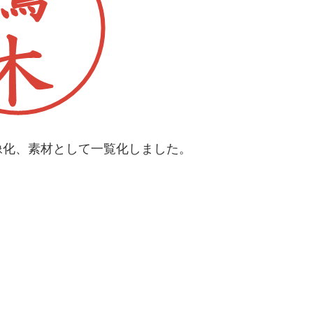
像化、素材として一覧化しました。