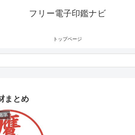
フリー電子印鑑ナビ
トップページ
材まとめ
名字