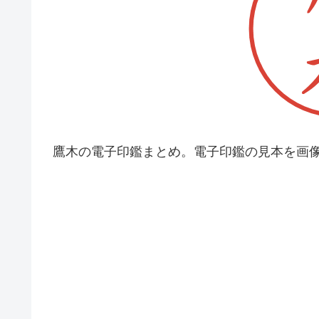
鷹木の電子印鑑まとめ。電子印鑑の見本を画