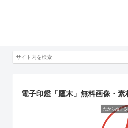
電子印鑑「鷹木」無料画像・素
たから始まる