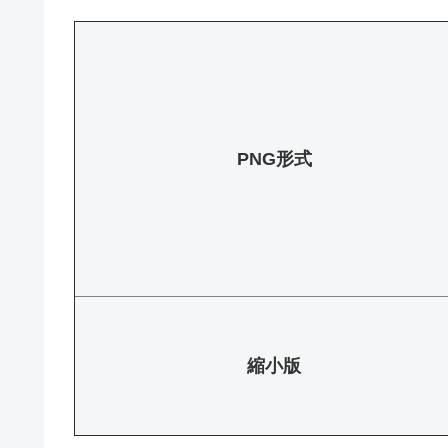
PNG形式
縮小版