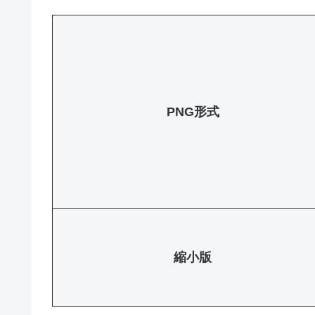
PNG形式
縮小版