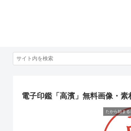
電子印鑑「高濱」無料画像・素
たから始まる