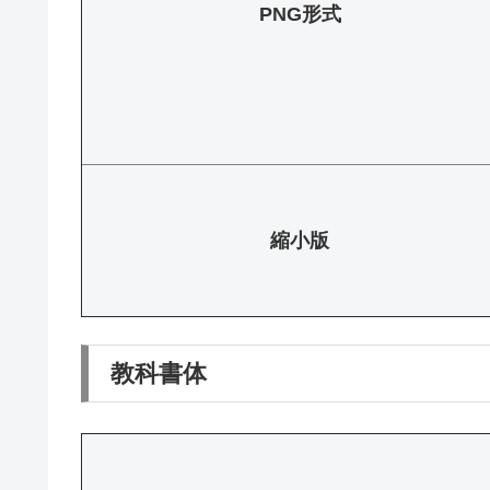
PNG形式
縮小版
教科書体