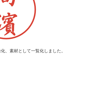
像化、素材として一覧化しました。