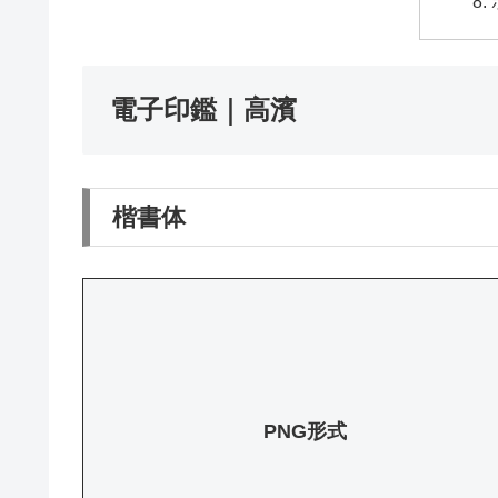
電子印鑑｜高濱
楷書体
PNG形式