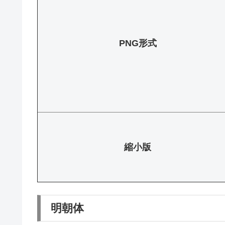
PNG形式
縮小版
明朝体