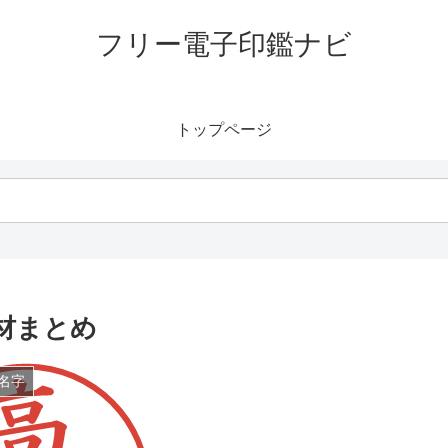
フリー電子印鑑ナビ
トップページ
材まとめ
名字