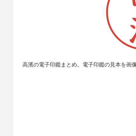
高濱の電子印鑑まとめ。電子印鑑の見本を画