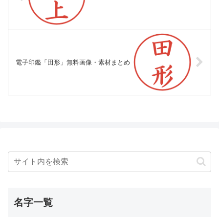
電子印鑑「田形」無料画像・素材まとめ
名字一覧