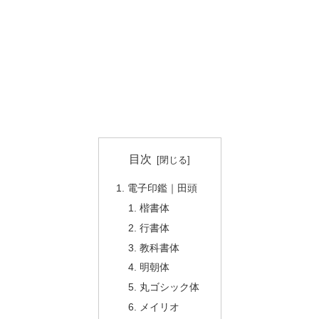
目次
電子印鑑｜田頭
楷書体
行書体
教科書体
明朝体
丸ゴシック体
メイリオ