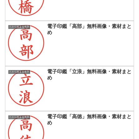
電子印鑑「高部」無料画像・素材まと
たから始まる名字
め
電子印鑑「立浪」無料画像・素材まと
たから始まる名字
め
電子印鑑「高徳」無料画像・素材まと
たから始まる名字
め