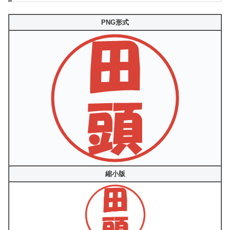
PNG形式
縮小版