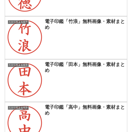
電子印鑑「竹浪」無料画像・素材まと
たから始まる名字
め
電子印鑑「田本」無料画像・素材まと
たから始まる名字
め
電子印鑑「高中」無料画像・素材まと
たから始まる名字
め