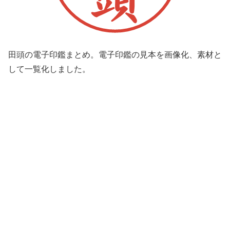
田頭の電子印鑑まとめ。電子印鑑の見本を画像化、素材と
して一覧化しました。