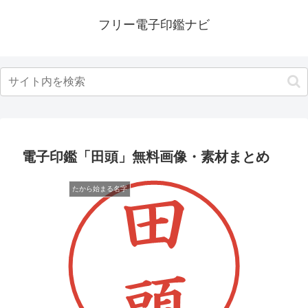
フリー電子印鑑ナビ
電子印鑑「田頭」無料画像・素材まとめ
たから始まる名字