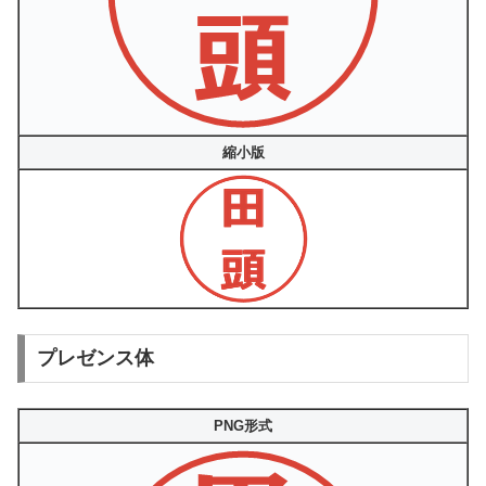
縮小版
プレゼンス体
PNG形式