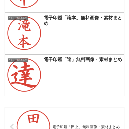
電子印鑑「滝本」無料画像・素材まと
たから始まる名字
め
電子印鑑「達」無料画像・素材まとめ
たから始まる名字
電子印鑑「田上」無料画像・素材まとめ