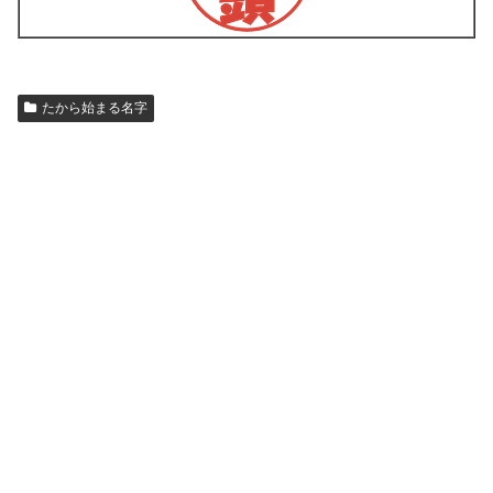
たから始まる名字