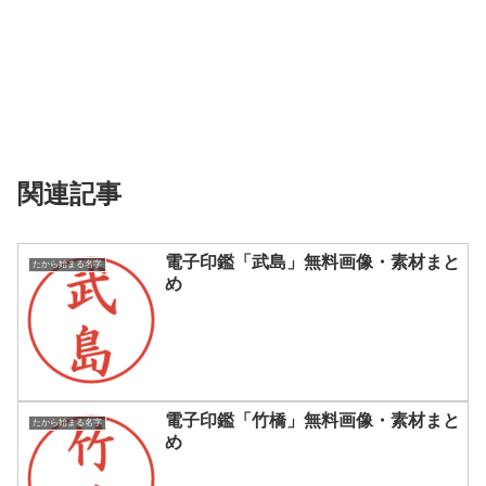
関連記事
電子印鑑「武島」無料画像・素材まと
たから始まる名字
め
電子印鑑「竹橋」無料画像・素材まと
たから始まる名字
め