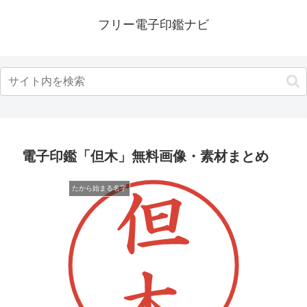
フリー電子印鑑ナビ
電子印鑑「但木」無料画像・素材まとめ
たから始まる名字