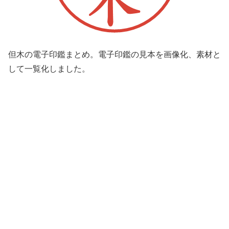
但木の電子印鑑まとめ。電子印鑑の見本を画像化、素材と
して一覧化しました。