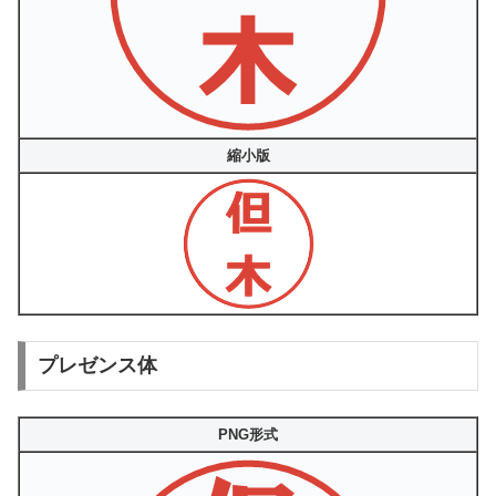
縮小版
プレゼンス体
PNG形式