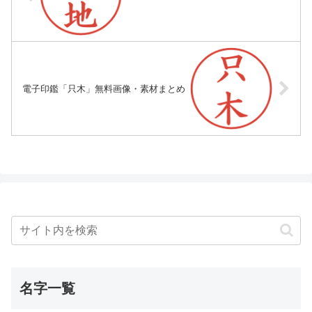
電子印鑑「只木」無料画像・素材まとめ
名字一覧