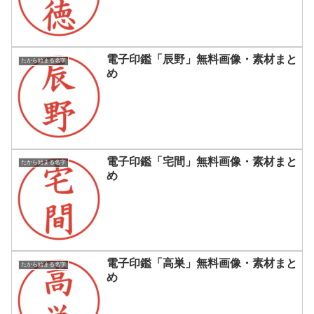
電子印鑑「辰野」無料画像・素材まと
たから始まる名字
め
電子印鑑「宅間」無料画像・素材まと
たから始まる名字
め
電子印鑑「高巣」無料画像・素材まと
たから始まる名字
め