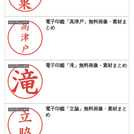
電子印鑑「高津戸」無料画像・素材ま
たから始まる名字
とめ
電子印鑑「滝」無料画像・素材まとめ
たから始まる名字
電子印鑑「立脇」無料画像・素材まと
たから始まる名字
め