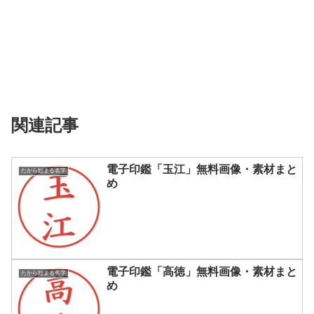
関連記事
電子印鑑「玉江」無料画像・素材まと
たから始まる名字
め
電子印鑑「高徳」無料画像・素材まと
たから始まる名字
め