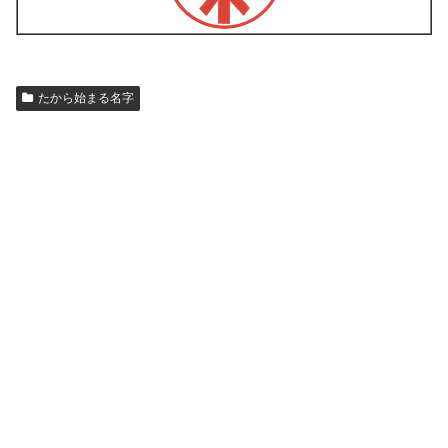
たから始まる名字