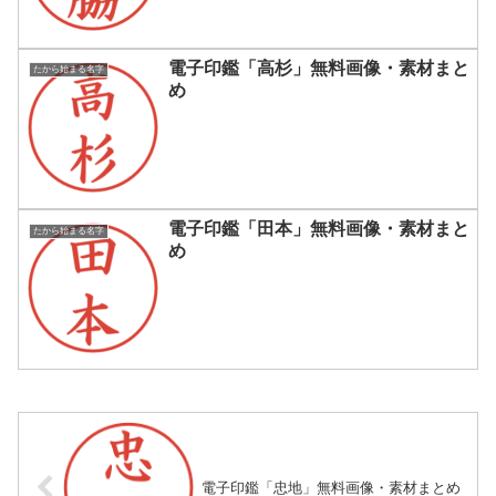
電子印鑑「高杉」無料画像・素材まと
たから始まる名字
め
電子印鑑「田本」無料画像・素材まと
たから始まる名字
め
電子印鑑「忠地」無料画像・素材まとめ