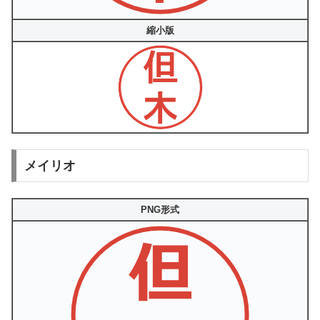
縮小版
メイリオ
PNG形式