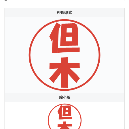
PNG形式
縮小版