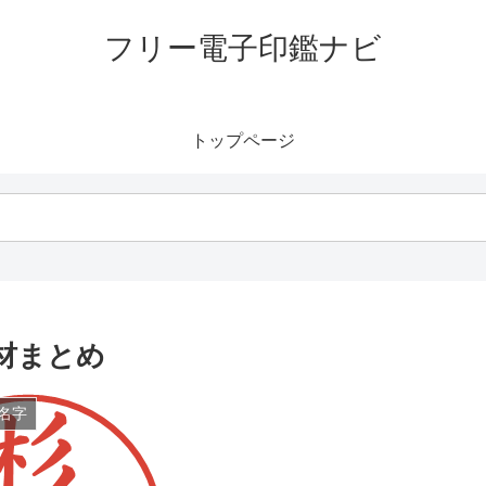
フリー電子印鑑ナビ
トップページ
材まとめ
名字