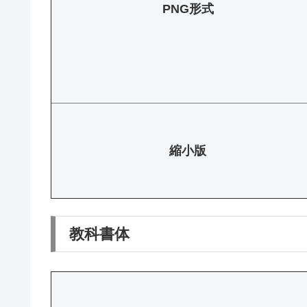
PNG形式
縮小版
教科書体