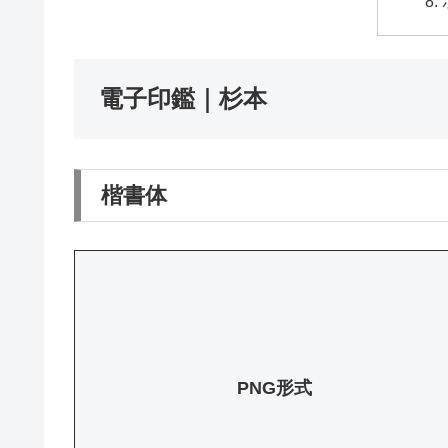
電子印鑑｜杉本
楷書体
PNG形式