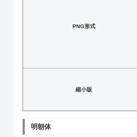
PNG形式
縮小版
明朝体