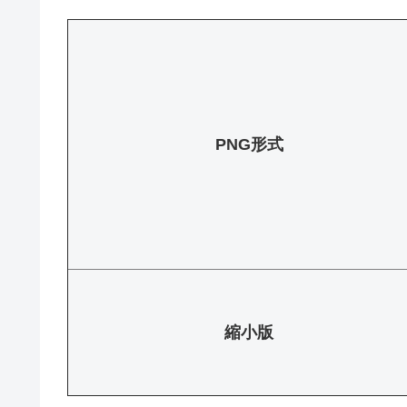
PNG形式
縮小版