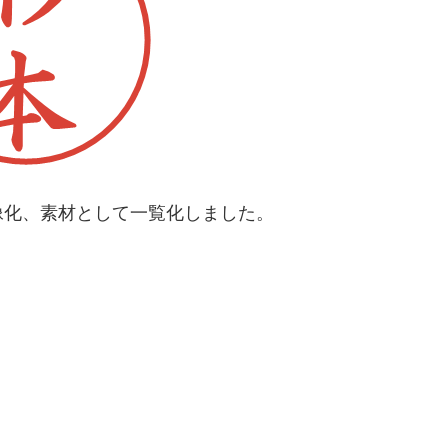
像化、素材として一覧化しました。