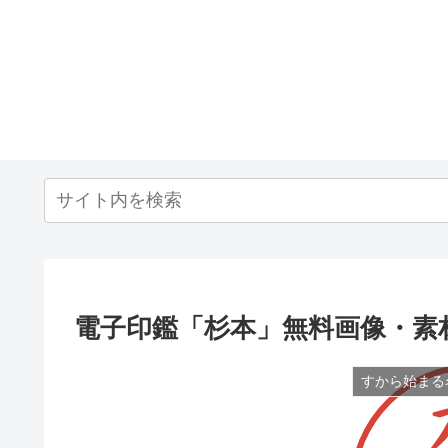
電子印鑑「杉本」無料画像・素
すから始まる