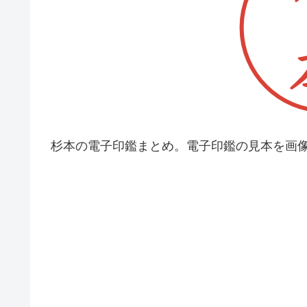
杉本の電子印鑑まとめ。電子印鑑の見本を画