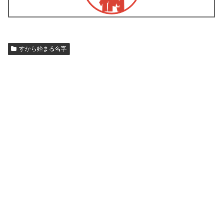
すから始まる名字