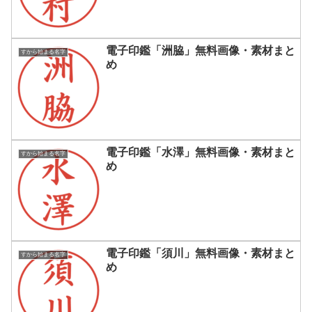
電子印鑑「洲脇」無料画像・素材まと
すから始まる名字
め
電子印鑑「水澤」無料画像・素材まと
すから始まる名字
め
電子印鑑「須川」無料画像・素材まと
すから始まる名字
め