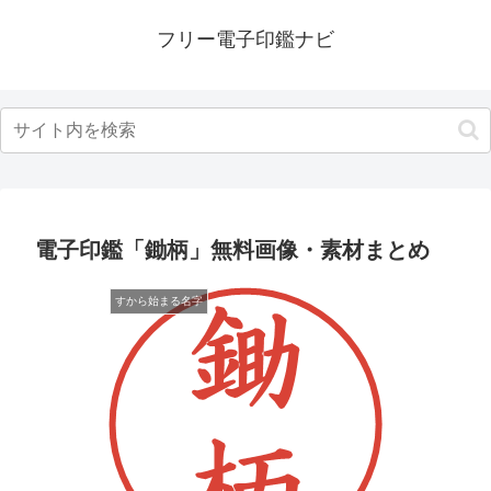
フリー電子印鑑ナビ
電子印鑑「鋤柄」無料画像・素材まとめ
すから始まる名字