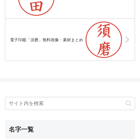
電子印鑑「須磨」無料画像・素材まとめ
名字一覧