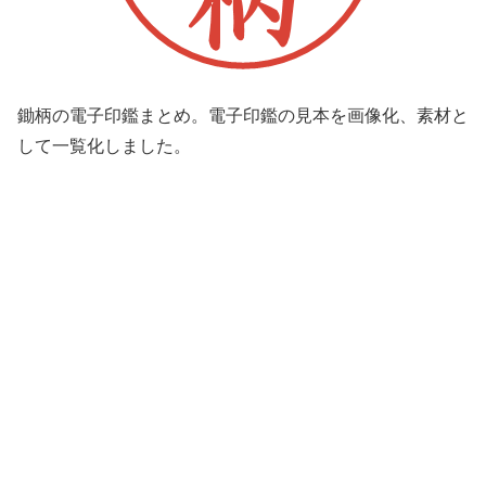
鋤柄の電子印鑑まとめ。電子印鑑の見本を画像化、素材と
して一覧化しました。