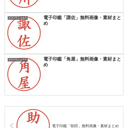
電子印鑑「諏佐」無料画像・素材まと
すから始まる名字
め
電子印鑑「角屋」無料画像・素材まと
すから始まる名字
め
電子印鑑「助田」無料画像・素材まとめ