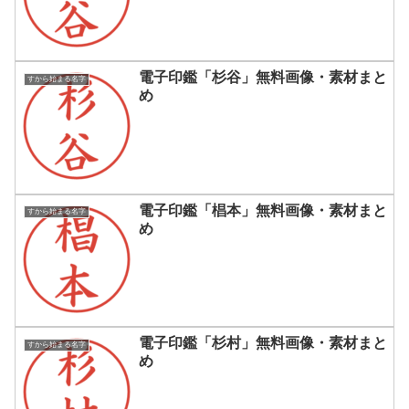
電子印鑑「杉谷」無料画像・素材まと
すから始まる名字
め
電子印鑑「椙本」無料画像・素材まと
すから始まる名字
め
電子印鑑「杉村」無料画像・素材まと
すから始まる名字
め