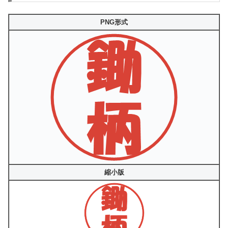
PNG形式
縮小版