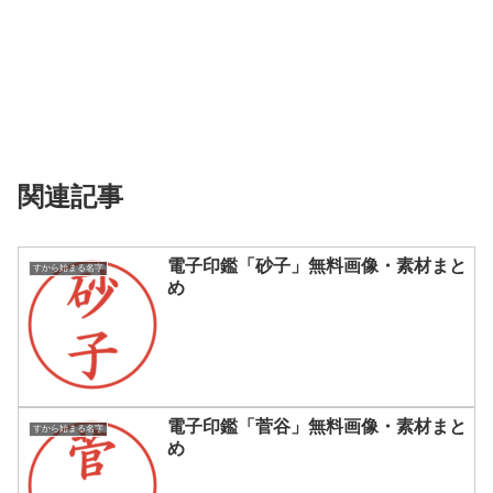
関連記事
電子印鑑「砂子」無料画像・素材まと
すから始まる名字
め
電子印鑑「菅谷」無料画像・素材まと
すから始まる名字
め