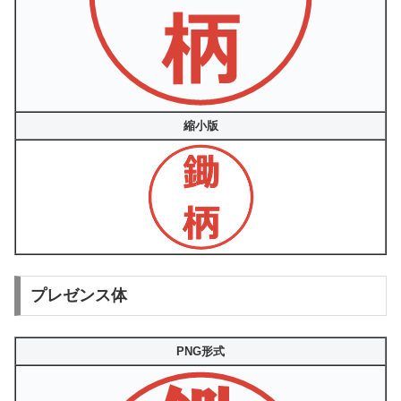
縮小版
プレゼンス体
PNG形式