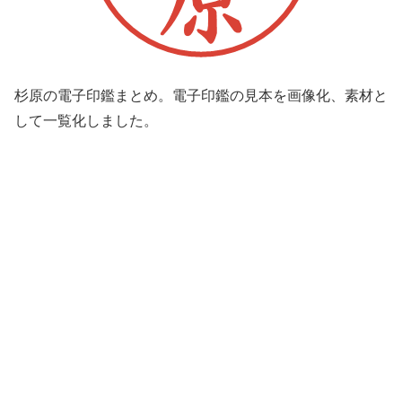
杉原の電子印鑑まとめ。電子印鑑の見本を画像化、素材と
して一覧化しました。