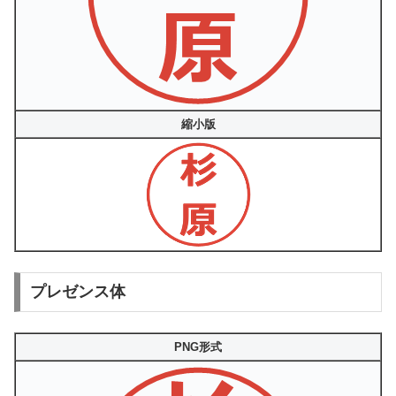
縮小版
プレゼンス体
PNG形式