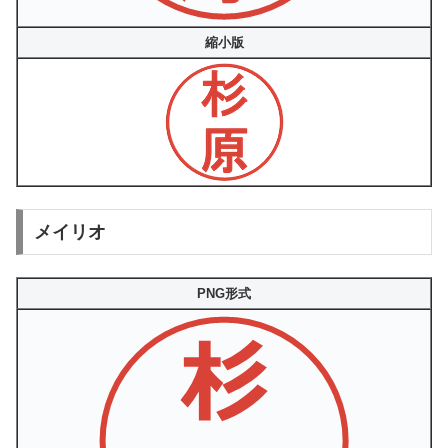
縮小版
メイリオ
PNG形式