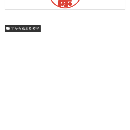
すから始まる名字