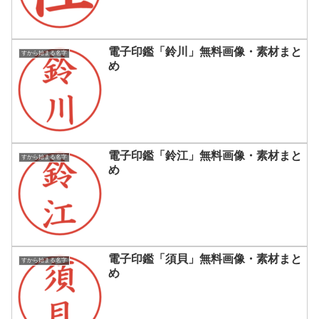
電子印鑑「鈴川」無料画像・素材まと
すから始まる名字
め
電子印鑑「鈴江」無料画像・素材まと
すから始まる名字
め
電子印鑑「須貝」無料画像・素材まと
すから始まる名字
め