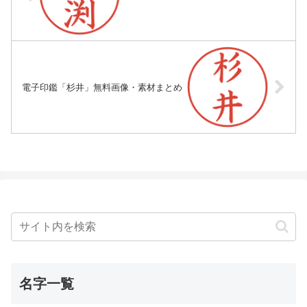
電子印鑑「杉井」無料画像・素材まとめ
名字一覧