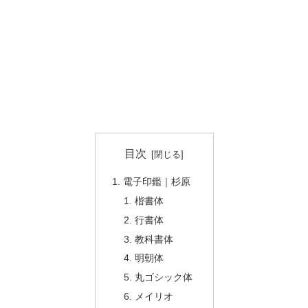
目次
電子印鑑｜杉原
楷書体
行書体
教科書体
明朝体
丸ゴシック体
メイリオ