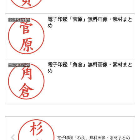
電子印鑑「菅原」無料画像・素材まと
すから始まる名字
め
電子印鑑「角倉」無料画像・素材まと
すから始まる名字
め
電子印鑑「杉渕」無料画像・素材まとめ