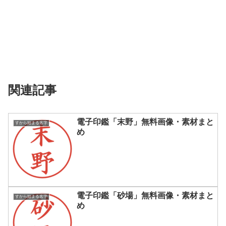
関連記事
電子印鑑「末野」無料画像・素材まと
すから始まる名字
め
電子印鑑「砂場」無料画像・素材まと
すから始まる名字
め