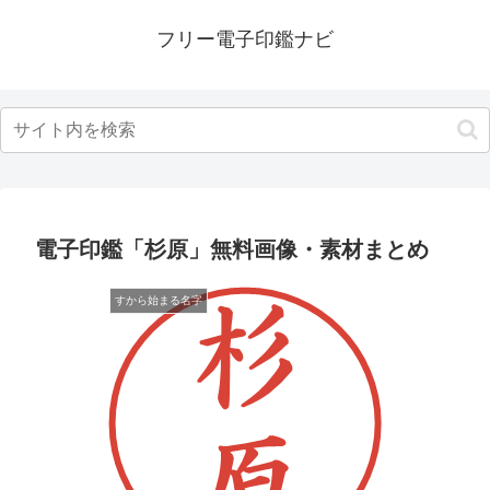
フリー電子印鑑ナビ
電子印鑑「杉原」無料画像・素材まとめ
すから始まる名字