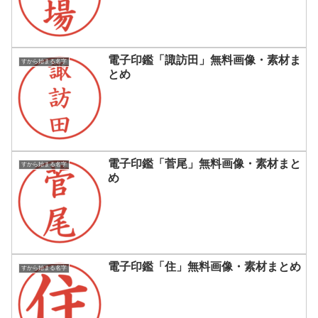
電子印鑑「諏訪田」無料画像・素材ま
すから始まる名字
とめ
電子印鑑「菅尾」無料画像・素材まと
すから始まる名字
め
電子印鑑「住」無料画像・素材まとめ
すから始まる名字