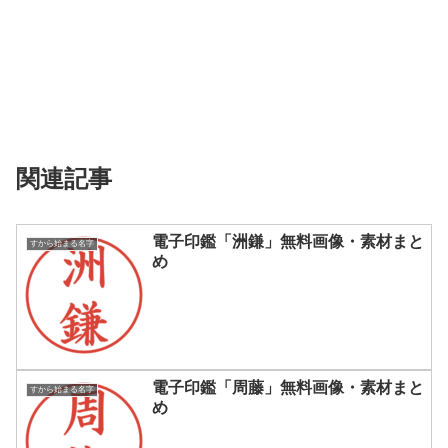
関連記事
電子印鑑「洲鎌」無料画像・素材まと
すから始まる名字
め
電子印鑑「周藤」無料画像・素材まと
すから始まる名字
め