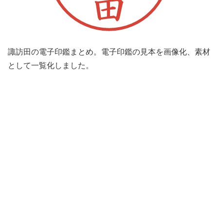
諏訪田の電子印鑑まとめ。電子印鑑の見本を画像化、素材
として一覧化しました。