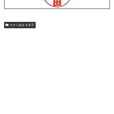
すから始まる名字