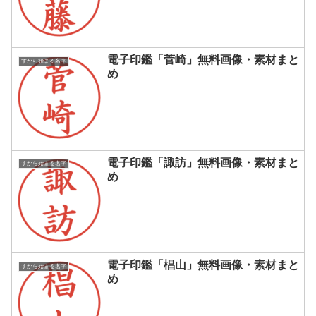
電子印鑑「菅崎」無料画像・素材まと
すから始まる名字
め
電子印鑑「諏訪」無料画像・素材まと
すから始まる名字
め
電子印鑑「椙山」無料画像・素材まと
すから始まる名字
め