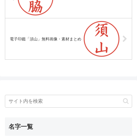
電子印鑑「須山」無料画像・素材まとめ
名字一覧