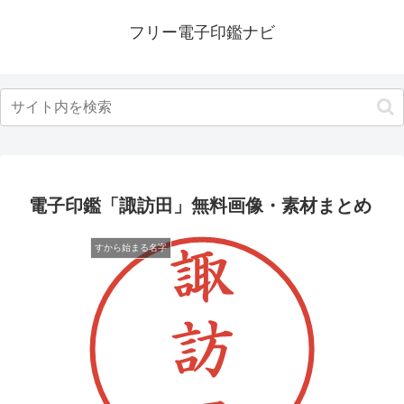
フリー電子印鑑ナビ
電子印鑑「諏訪田」無料画像・素材まとめ
すから始まる名字