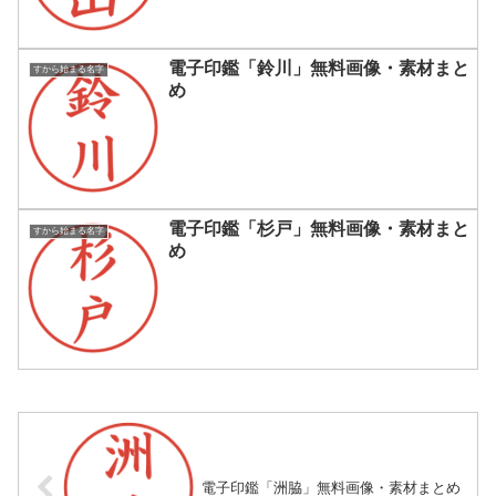
電子印鑑「鈴川」無料画像・素材まと
すから始まる名字
め
電子印鑑「杉戸」無料画像・素材まと
すから始まる名字
め
電子印鑑「洲脇」無料画像・素材まとめ