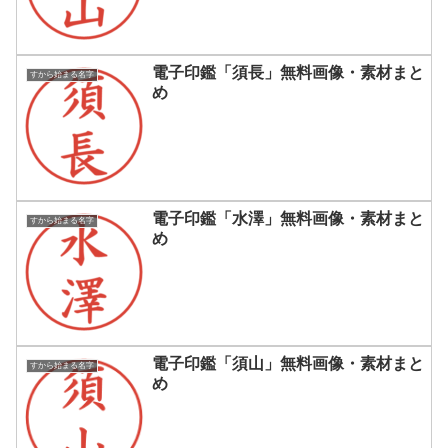
電子印鑑「須長」無料画像・素材まと
すから始まる名字
め
電子印鑑「水澤」無料画像・素材まと
すから始まる名字
め
電子印鑑「須山」無料画像・素材まと
すから始まる名字
め