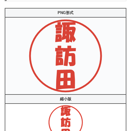
PNG形式
縮小版