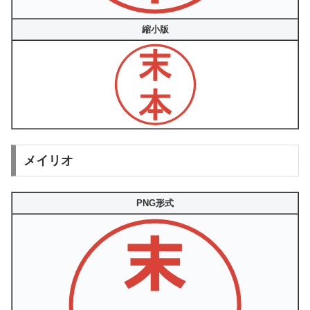
縮小版
メイリオ
PNG形式