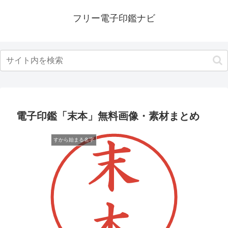
フリー電子印鑑ナビ
電子印鑑「末本」無料画像・素材まとめ
すから始まる名字