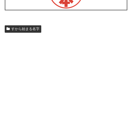
すから始まる名字