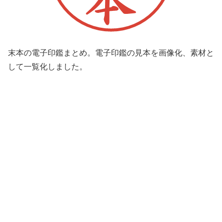
末本の電子印鑑まとめ。電子印鑑の見本を画像化、素材と
して一覧化しました。