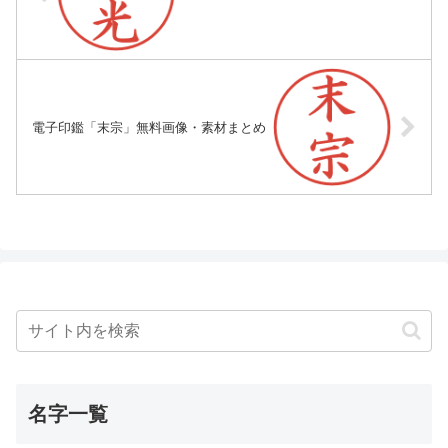
電子印鑑「末宗」無料画像・素材まとめ
名字一覧