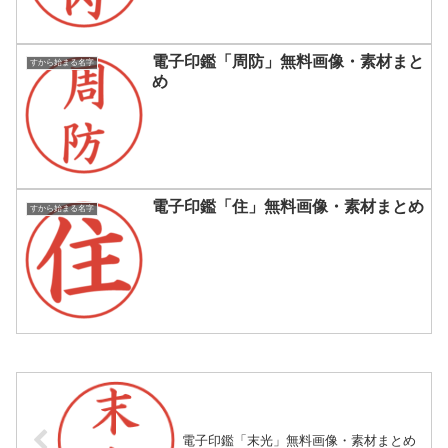
電子印鑑「周防」無料画像・素材まと
すから始まる名字
め
電子印鑑「住」無料画像・素材まとめ
すから始まる名字
電子印鑑「末光」無料画像・素材まとめ