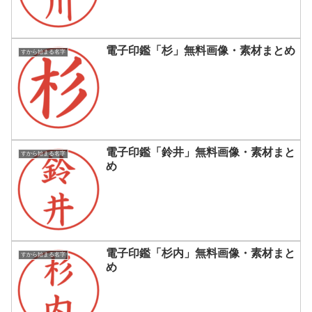
電子印鑑「杉」無料画像・素材まとめ
すから始まる名字
電子印鑑「鈴井」無料画像・素材まと
すから始まる名字
め
電子印鑑「杉内」無料画像・素材まと
すから始まる名字
め