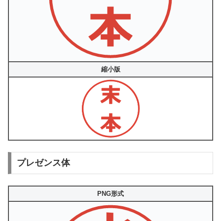
縮小版
プレゼンス体
PNG形式