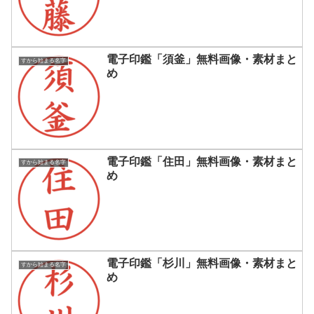
電子印鑑「須釜」無料画像・素材まと
すから始まる名字
め
電子印鑑「住田」無料画像・素材まと
すから始まる名字
め
電子印鑑「杉川」無料画像・素材まと
すから始まる名字
め