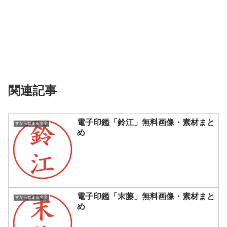
関連記事
電子印鑑「鈴江」無料画像・素材まと
すから始まる名字
め
電子印鑑「末藤」無料画像・素材まと
すから始まる名字
め