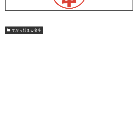
すから始まる名字