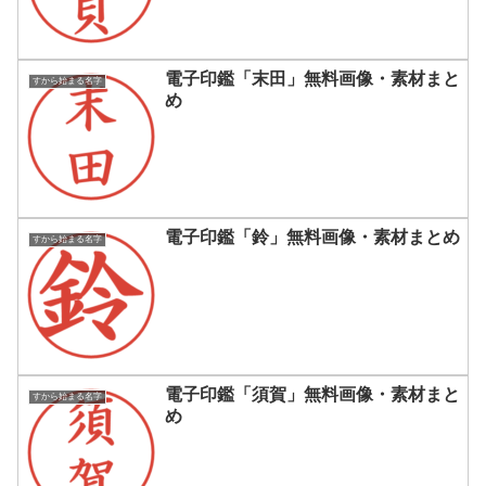
電子印鑑「末田」無料画像・素材まと
すから始まる名字
め
電子印鑑「鈴」無料画像・素材まとめ
すから始まる名字
電子印鑑「須賀」無料画像・素材まと
すから始まる名字
め