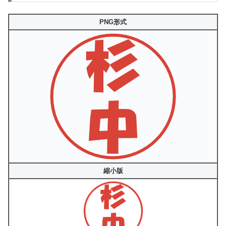
PNG形式
縮小版