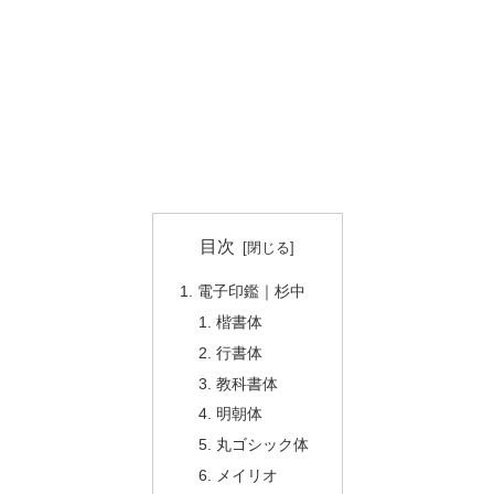
目次
電子印鑑｜杉中
楷書体
行書体
教科書体
明朝体
丸ゴシック体
メイリオ