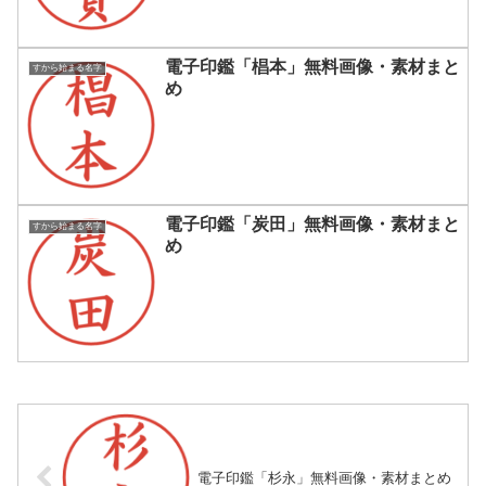
電子印鑑「椙本」無料画像・素材まと
すから始まる名字
め
電子印鑑「炭田」無料画像・素材まと
すから始まる名字
め
電子印鑑「杉永」無料画像・素材まとめ