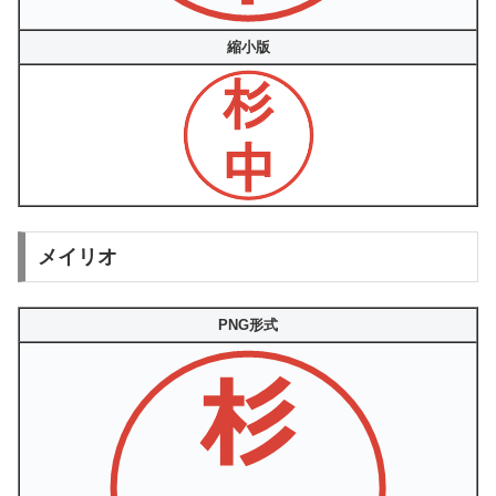
縮小版
メイリオ
PNG形式