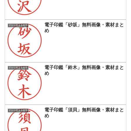
電子印鑑「砂坂」無料画像・素材まと
すから始まる名字
め
電子印鑑「鈴木」無料画像・素材まと
すから始まる名字
め
電子印鑑「須貝」無料画像・素材まと
すから始まる名字
め