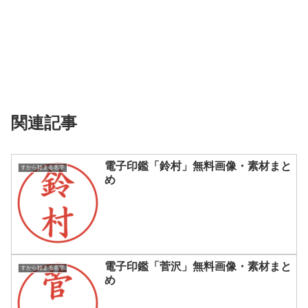
関連記事
電子印鑑「鈴村」無料画像・素材まと
すから始まる名字
め
電子印鑑「菅沢」無料画像・素材まと
すから始まる名字
め