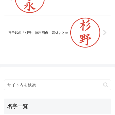
電子印鑑「杉野」無料画像・素材まとめ
名字一覧