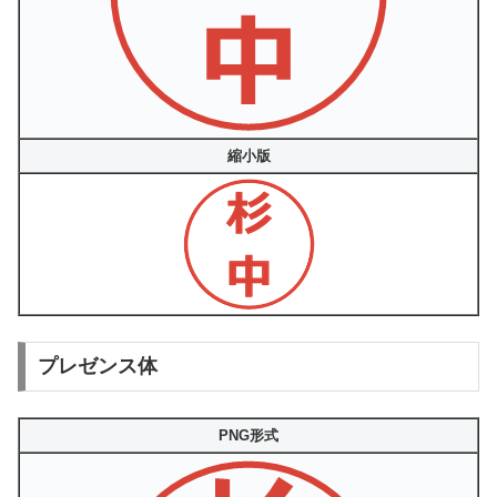
縮小版
プレゼンス体
PNG形式