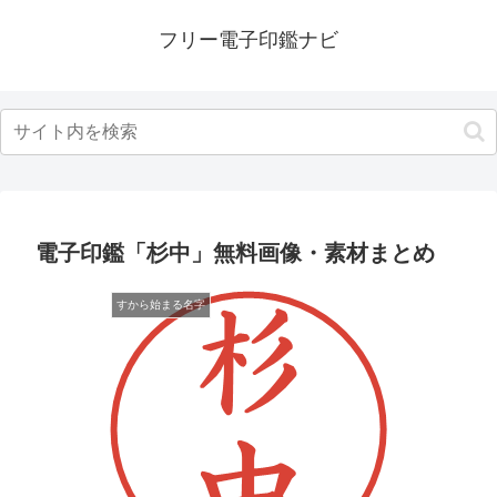
フリー電子印鑑ナビ
電子印鑑「杉中」無料画像・素材まとめ
すから始まる名字