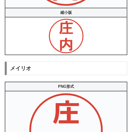
縮小版
メイリオ
PNG形式