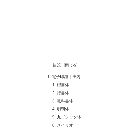
目次
電子印鑑｜庄内
楷書体
行書体
教科書体
明朝体
丸ゴシック体
メイリオ