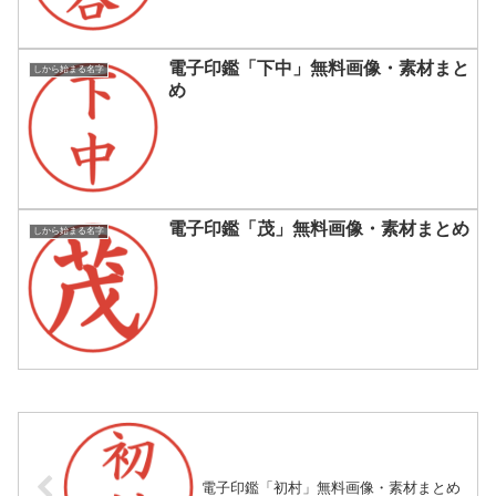
電子印鑑「下中」無料画像・素材まと
しから始まる名字
め
電子印鑑「茂」無料画像・素材まとめ
しから始まる名字
電子印鑑「初村」無料画像・素材まとめ