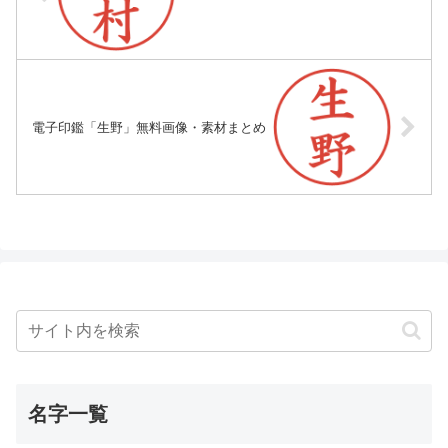
電子印鑑「生野」無料画像・素材まとめ
名字一覧