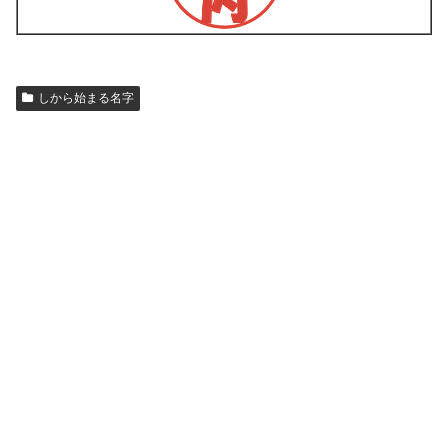
しから始まる名字