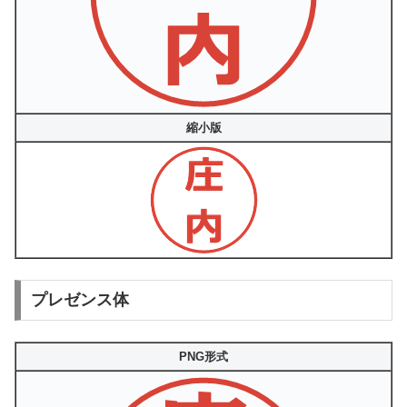
縮小版
プレゼンス体
PNG形式