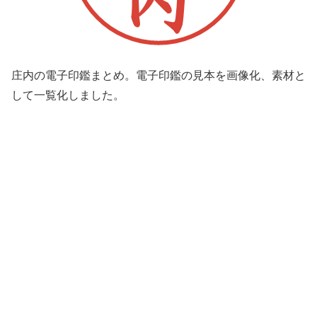
庄内の電子印鑑まとめ。電子印鑑の見本を画像化、素材と
して一覧化しました。