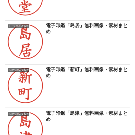
電子印鑑「島居」無料画像・素材まと
しから始まる名字
め
電子印鑑「新町」無料画像・素材まと
しから始まる名字
め
電子印鑑「島津」無料画像・素材まと
しから始まる名字
め