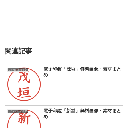
関連記事
電子印鑑「茂垣」無料画像・素材まと
しから始まる名字
め
電子印鑑「新堂」無料画像・素材まと
しから始まる名字
め