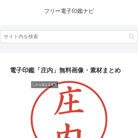
フリー電子印鑑ナビ
電子印鑑「庄内」無料画像・素材まとめ
しから始まる名字