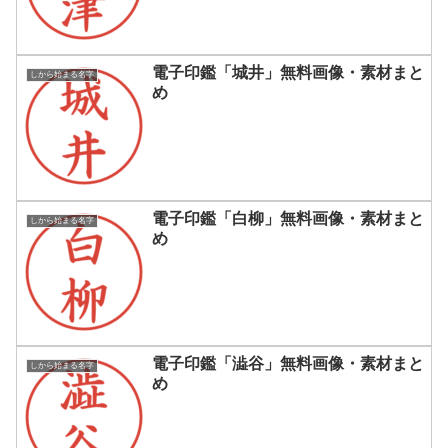
電子印鑑「城井」無料画像・素材まと
しから始まる名字
め
電子印鑑「白柳」無料画像・素材まと
しから始まる名字
め
電子印鑑「澁谷」無料画像・素材まと
しから始まる名字
め